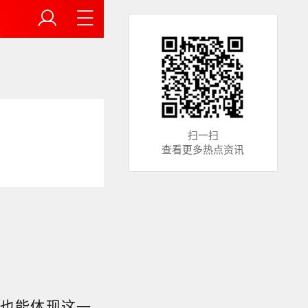
扫一扫
查看更多热点资讯
也能体现这一