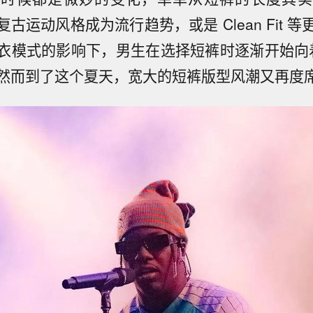
古运动风格成为流行趋势，或是 Clean Fit 
衣模式的影响下，男生在选择短裤时逐渐开始向着
然而到了这个夏天，宽大的短裤版型风潮又再度