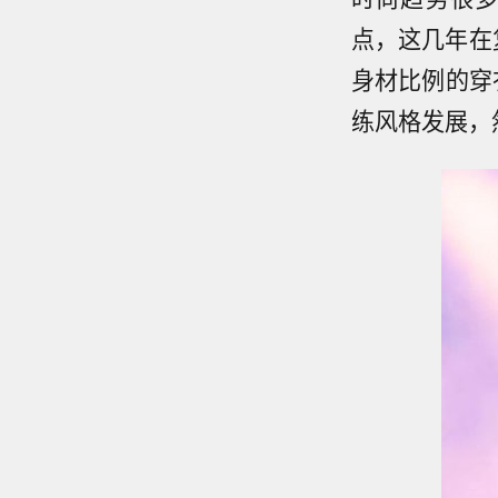
点，这几年在复
身材比例的穿
练风格发展，