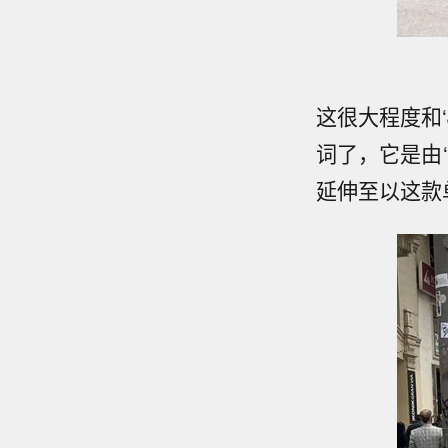
这很大程度和‘
词了，它是由‘
延伸至以这款