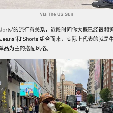
Via The US Sun
Jorts’的流行有关系，近段时间你大概已经很
Jeans’和‘Shorts’组合而来，实际上代表的就
单品为主的搭配风格。