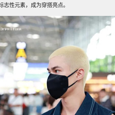
标志性元素，成为穿搭亮点。