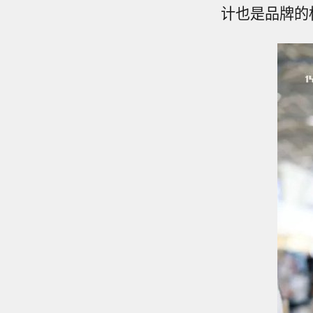
计也是品牌的