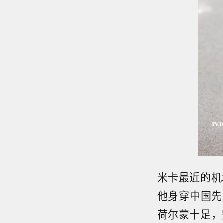
米卡最近的机
他身穿中国先
荷尔蒙十足，