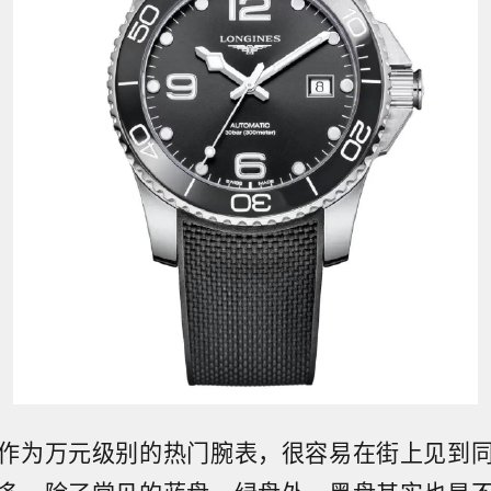
作为万元级别的热门腕表，很容易在街上见到