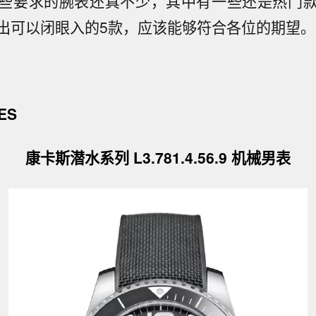
些要求的腕表还真不少，其中有一些还是热门
出可以闭眼入的5款，应该能够符合各位的期望。
ES
康卡斯潜水系列 L3.781.4.56.9 机械男表