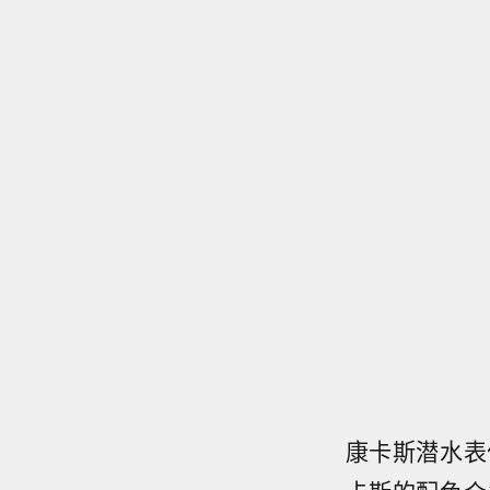
康卡斯潜水表