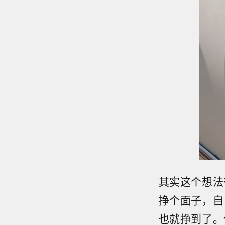
其实这个想法
挣个面子，自
也就挣到了。