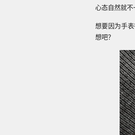
心态自然就不
想要因为手表
想吧？