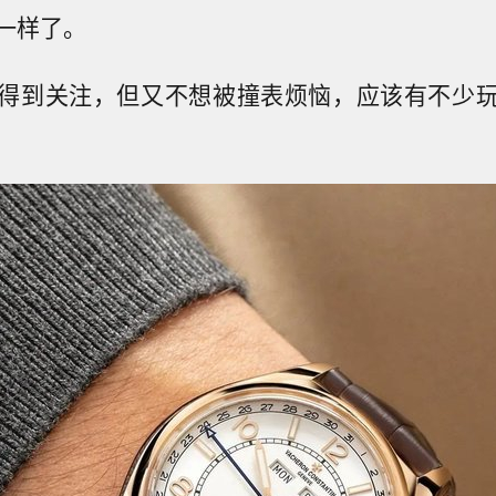
一样了。
得到关注，但又不想被撞表烦恼，应该有不少