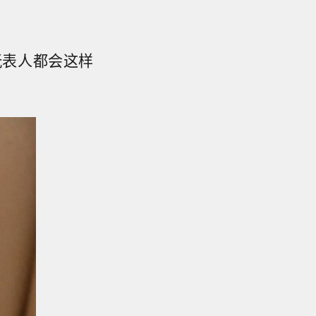
玩表人都会这样