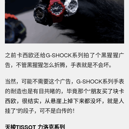
之前卡西欧还给G-SHOCK系列拍了个黑猩猩广
告，不管黑猩猩怎么折腾，手表就是不会坏。
当然，可能不需要这个广告，G-SHOCK系列手表
的耐造也是有目共睹的，毕竟那个“
朋友买了块卡
西欧，很结实，从悬崖上掉下来都没坏，就是人
挂了
”的段子，可不是白传的！
天梭TISSOT 力洛克系列