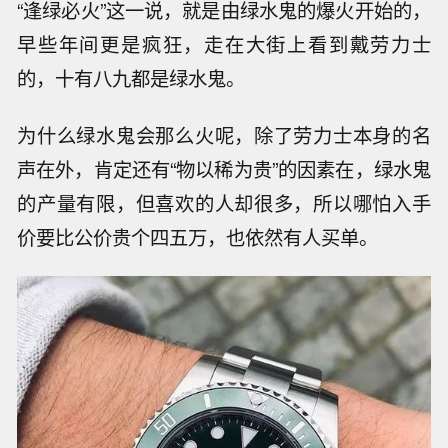
“逢绿必火”这一说，就是由绿水鬼的爆火开始的，
早些年间更是疯狂，走在大街上看到戴劳力士
的，十有八九都是绿水鬼。
为什么绿水鬼会那么火呢，除了劳力士本身的名
声在外，肯定还有“物以稀为贵”的因素在，绿水鬼
的产量有限，但喜欢的人却很多，所以哪怕入手
价要比公价贵个四五万，也依然有人买单。