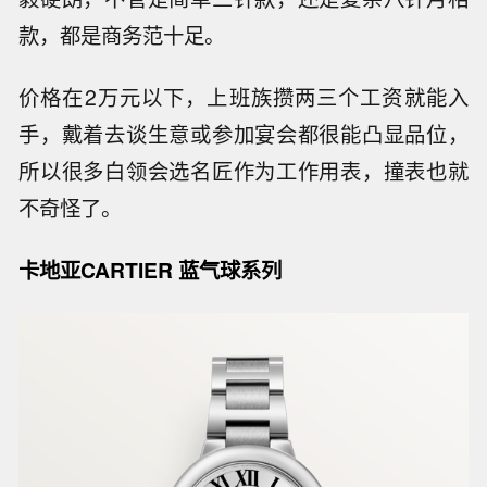
款，都是商务范十足。
价格在2万元以下，上班族攒两三个工资就能入
手，戴着去谈生意或参加宴会都很能凸显品位，
所以很多白领会选名匠作为工作用表，撞表也就
不奇怪了。
卡地亚CARTIER 蓝气球系列