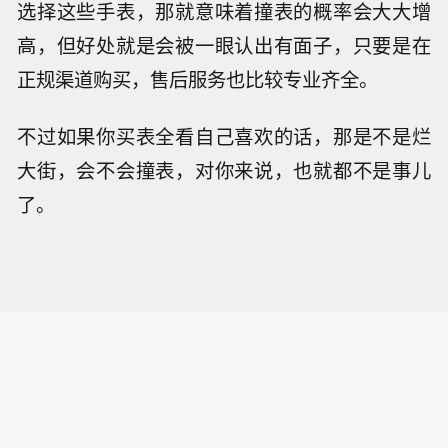
选择这些手表，那就意味着撞表的概率会大大增
高，但好处就是会被一眼认出有面子，只要是在
正规渠道购买，售后服务也比较专业齐全。
不过如果你买表全看自己喜欢的话，那是不是烂
大街，会不会撞表，对你来说，也就都不是事儿
了。