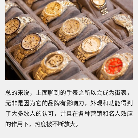
总的来说，上面聊到的手表之所以会成为街表，
无非是因为它的品牌有影响力，外观和功能得到
了大多数人的认可，并且在各种营销和名人效应
的作用下，热度被不断放大。