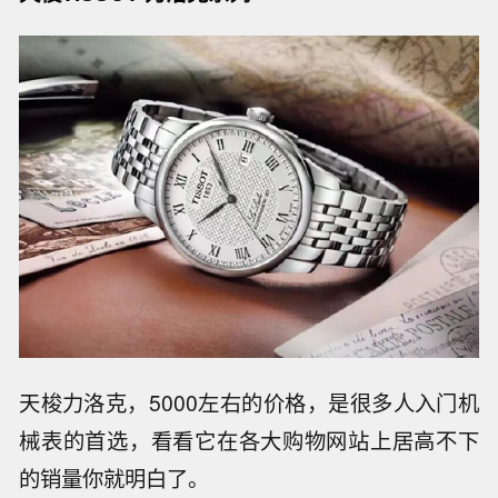
天梭力洛克，5000左右的价格，是很多人入门机
械表的首选，看看它在各大购物网站上居高不下
的销量你就明白了。