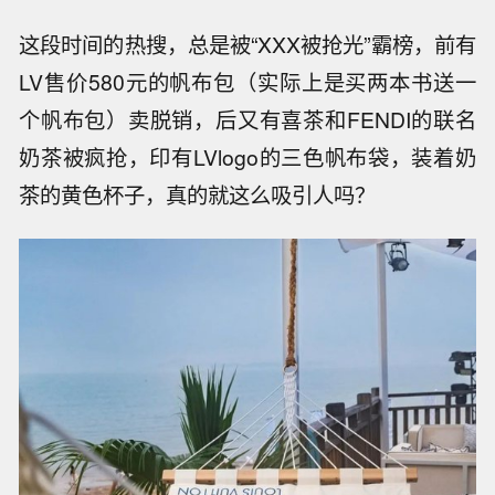
这段时间的热搜，总是被“XXX被抢光”霸榜，前有
LV售价580元的帆布包（实际上是买两本书送一
个帆布包）卖脱销，后又有喜茶和FENDI的联名
奶茶被疯抢，印有LVlogo的三色帆布袋，装着奶
茶的黄色杯子，真的就这么吸引人吗？