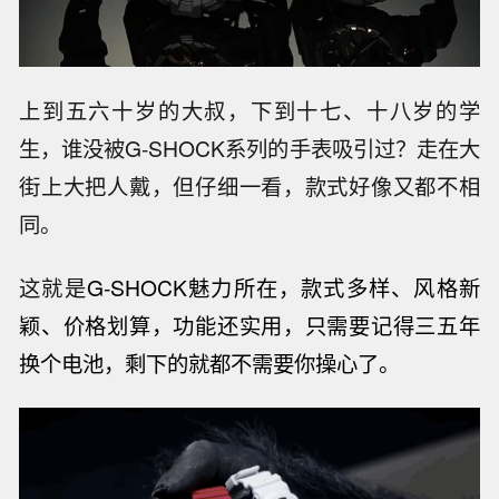
上到五六十岁的大叔，下到十七、十八岁的学
生，谁没被G-SHOCK系列的手表吸引过？走在大
街上大把人戴，但仔细一看，款式好像又都不相
同。
这就是
G-SHOCK魅力所在，款式多样、风格新
颖、价格划算，功能还实用，只需要记得三五年
换个电池，剩下的就都不需要你操心了。