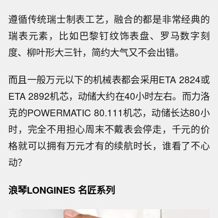
遵循传统瑞士制表工艺，融合的都是非常经典的
瑞表元素，比如巴黎钉纹饰表盘、罗马数字刻
度、柳叶形大三针，简约大气又不会出错。
而且
一般万元以下的机械表都会采用ETA 2824或
ETA 2892机芯，动储大约在40小时左右。而力洛
克的POWERMATIC 80.111机芯，动储长达80小
时，完全不用担心周末不戴表会停走，千元的价
格就可以拥有万元才有的续航时长，谁看了不心
动？
浪琴LONGINES 名匠系列