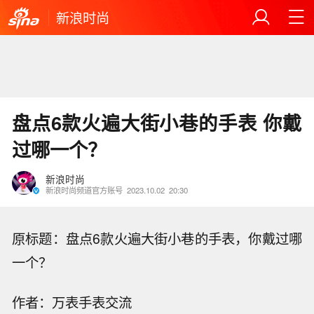
新浪时尚
盘点6款火遍大街小巷的手表 你戴
过哪一个？
新浪时尚
新浪时尚频道官方账号
2023.10.02
20:30
原标题：盘点6款火遍大街小巷的手表，你戴过哪
一个？
作者：万表手表交流