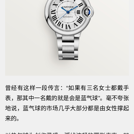
曾经有这样一段传言：“如果有三名女士都戴手
表，那其中一名戴的就是会是蓝气球”。毫不夸张
地说，蓝气球的市场几乎大部分都是由女性撑起
来的。