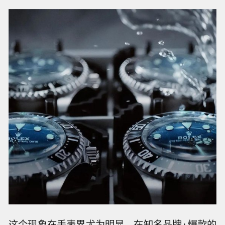
这个现象在手表界尤为明显，在知名品牌+爆款的