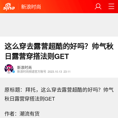
新浪时尚
这么穿去露营超酷的好吗？帅气秋
日露营穿搭法则GET
新浪时尚
新浪时尚频道官方账号
2023.10.13
23:11
原标题：拜托，这么穿去露营超酷的好吗？帅气
秋日露营穿搭法则GET
作者：潮流有货