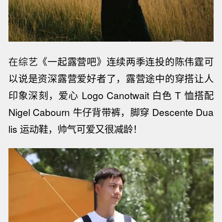
在综艺
《一起露营吧》连续两季连投的陈伟霆可
以说是资深露营爱好者了，露营途中的穿搭让人
印象深刻，爱心 Logo Canotwait 白色 T 恤搭配
Nigel Cabourn 牛仔背带裤，脚穿 Descente Dua
lis 运动鞋，帅气可爱又很减龄！