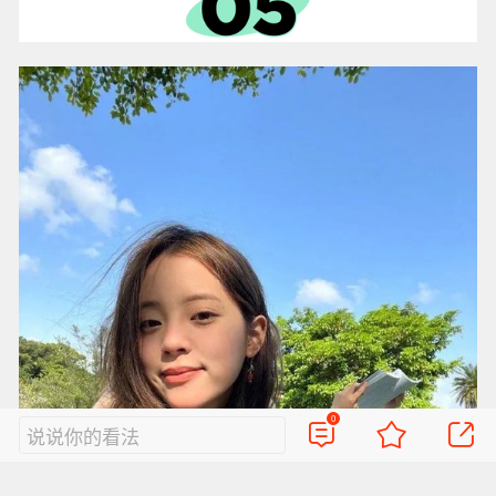
0
说说你的看法