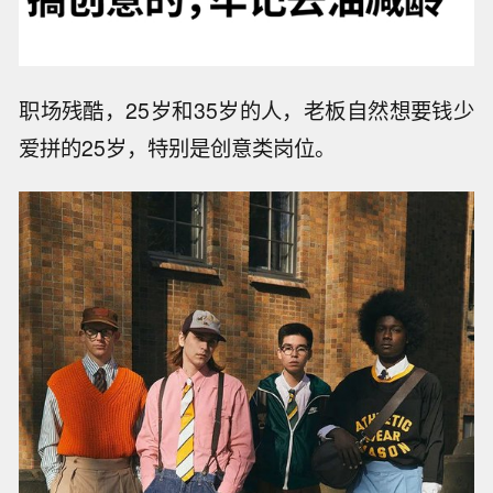
职场残酷，25岁和35岁的人，老板自然想要钱少
爱拼的25岁，特别是创意类岗位。