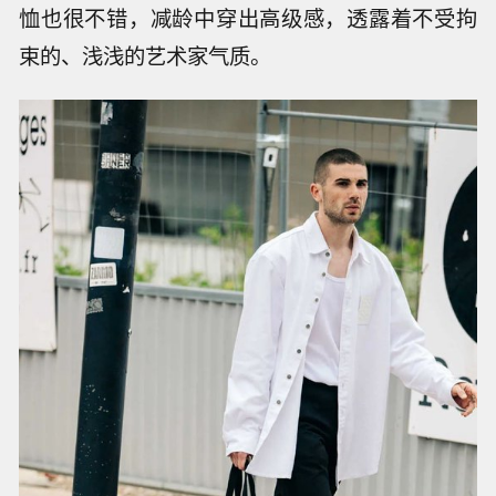
恤也很不错，减龄中穿出高级感，透露着不受拘
束的、浅浅的艺术家气质。