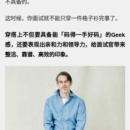
不具备的。
这时候，你面试就不能只穿一件格子衫完事了。
穿搭上不但要具备能「码得一手好码」的Geek
感，还要表现出亲和力和领导力，给面试官带来
整洁、靠谱、高效的印象。