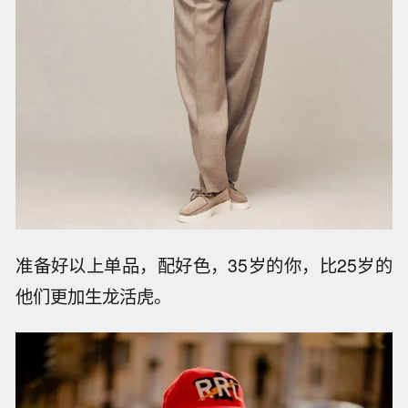
准备好以上单品，配好色，35岁的你，比25岁的
他们更加生龙活虎。