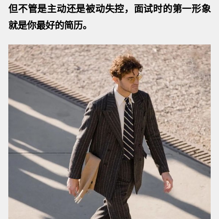
但不管是主动还是被动失控，面试时的第一形象
就是你最好的简历。