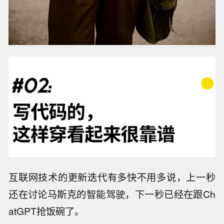
互联网技术的更新迭代有多快不用多说，上一秒
还在讨论马斯克的智能驾驶，下一秒已经在跟Ch
atGPT抢饭碗了。