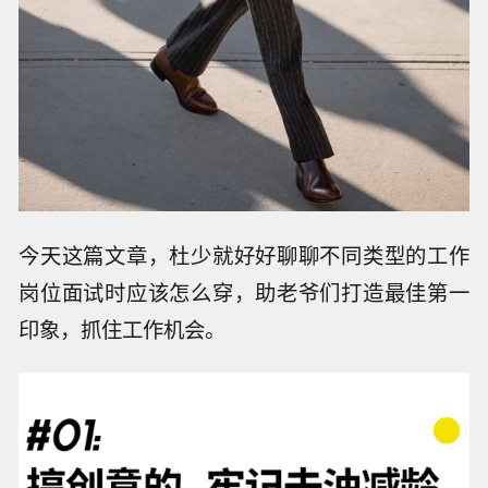
今天这篇文章，杜少就好好聊聊不同类型的工作
岗位面试时应该怎么穿，助老爷们打造最佳第一
印象，抓住工作机会。