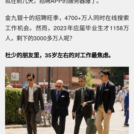
就在前几天，招聘APP的服务器爆了。
金九银十的招聘旺季，4700+万人同时在线搜索
工作机会。然而，2023年应届毕业生才1158万
人，剩下的3000多万人呢？
杜少的朋友里，35岁左右的对工作最焦虑。