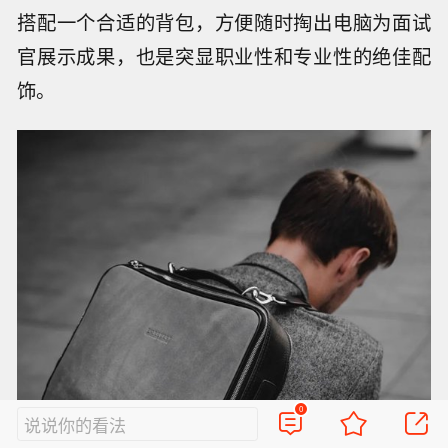
搭配一个合适的背包，方便随时掏出电脑为面试
官展示成果，也是突显职业性和专业性的绝佳配
饰。
0
说说你的看法