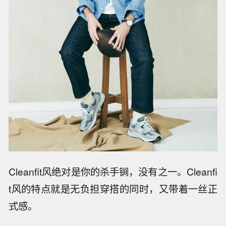
Cleanfit风绝对是你的杀手锏，没有之一。Cleanfi
t风的特点就是无负担穿搭的同时，又带着一丝正
式感。