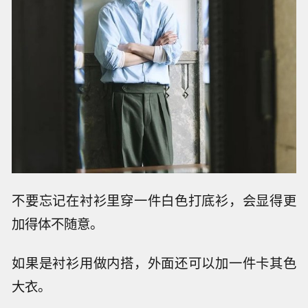
不要忘记在衬衫里穿一件白色打底衫，会显得更
加得体不随意。
如果是衬衫用做内搭，外面还可以加一件卡其色
大衣。