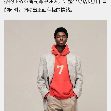
搭的卫衣或者配饰中注入，让整个穿搭更加丰富
的同时，调动出正面积极的情绪。