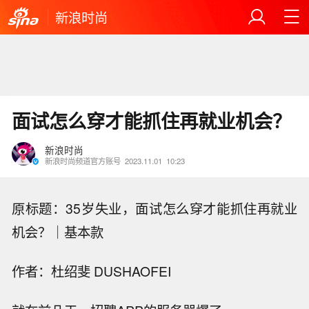
新浪时尚
面试怎么穿才能抓住再就业机会？
新浪时尚
新浪时尚频道官方账号
2023.11.01
10:23
原标题：35岁失业，面试怎么穿才能抓住再就业
机会？｜基本款
作者：杜绍斐 DUSHAOFEI