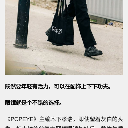
既然要年轻有活力，可以在配饰上下下功夫。
眼镜就是个不错的选择。
《POPEYE》主编木下孝浩，即使留着灰白的头