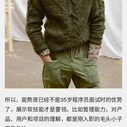
所以，能熬夜已经不是35岁程序员面试时的优势
了，展示软技能才是要领。比如管理能力，对产
品、用户和项目的理解，都是刚入职的毛头小子