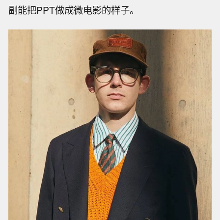
副能把PPT做成微电影的样子。