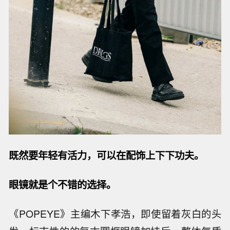
既然要年轻有活力，可以在配饰上下下功夫。
眼镜就是个不错的选择。
《POPEYE》主编木下孝浩，即使留着灰白的头