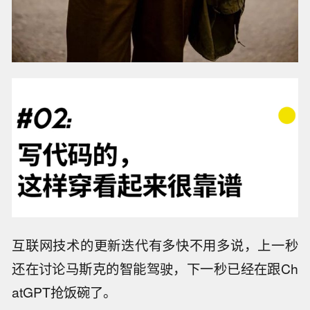
互联网技术的更新迭代有多快不用多说，上一秒
还在讨论马斯克的智能驾驶，下一秒已经在跟Ch
atGPT抢饭碗了。