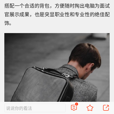
搭配一个合适的背包，方便随时掏出电脑为面试
官展示成果，也是突显职业性和专业性的绝佳配
饰。
0
说说你的看法