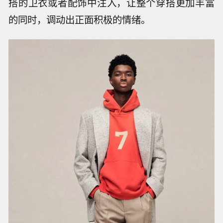
搭的卫衣或者配饰中注入，让整个穿搭更加丰富
的同时，调动出正面积极的情绪。