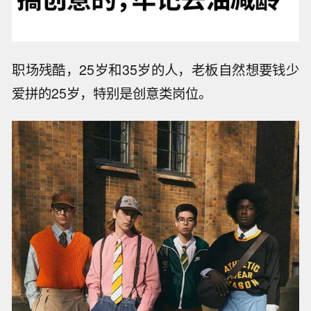
职场残酷，25岁和35岁的人，老板自然想要钱少
爱拼的25岁，特别是创意类岗位。