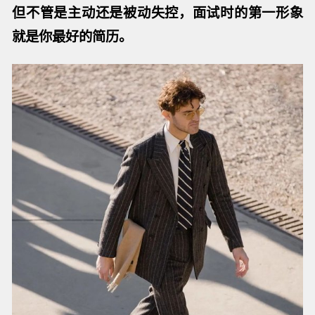
但不管是主动还是被动失控，面试时的第一形象
就是你最好的简历。