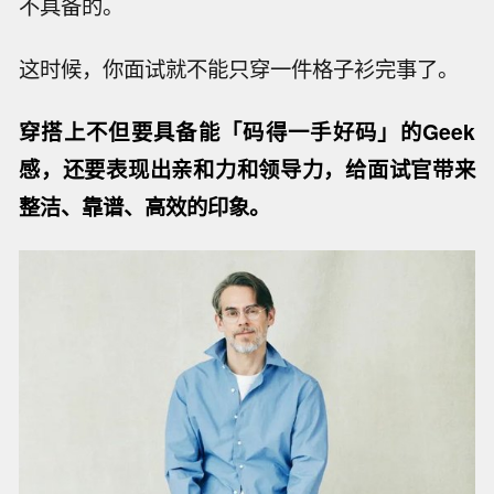
不具备的。
这时候，你面试就不能只穿一件格子衫完事了。
穿搭上不但要具备能「码得一手好码」的Geek
感，还要表现出亲和力和领导力，给面试官带来
整洁、靠谱、高效的印象。