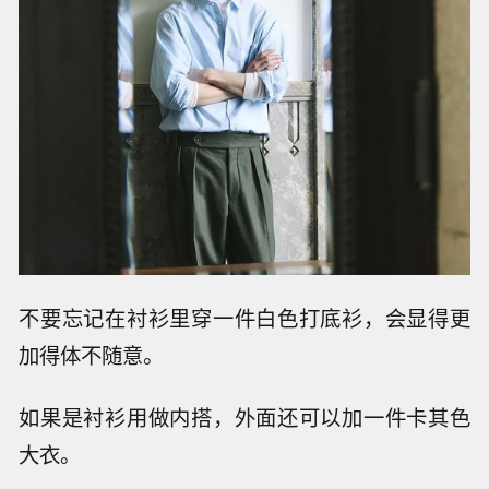
不要忘记在衬衫里穿一件白色打底衫，会显得更
加得体不随意。
如果是衬衫用做内搭，外面还可以加一件卡其色
大衣。