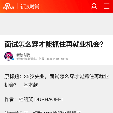
新浪时尚
面试怎么穿才能抓住再就业机会？
新浪时尚
新浪时尚频道官方账号
2023.11.01
10:23
原标题：35岁失业，面试怎么穿才能抓住再就业
机会？｜基本款
作者：杜绍斐 DUSHAOFEI