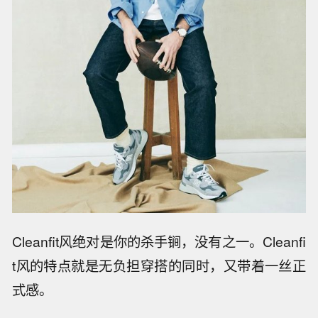
Cleanfit风绝对是你的杀手锏，没有之一。Cleanfi
t风的特点就是无负担穿搭的同时，又带着一丝正
式感。