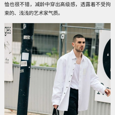
恤也很不错，减龄中穿出高级感，透露着不受拘
束的、浅浅的艺术家气质。