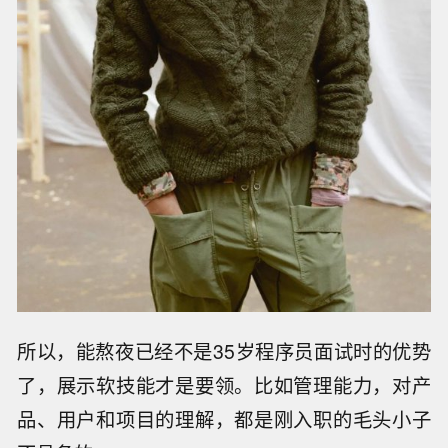
所以，能熬夜已经不是35岁程序员面试时的优势
了，展示软技能才是要领。比如管理能力，对产
品、用户和项目的理解，都是刚入职的毛头小子