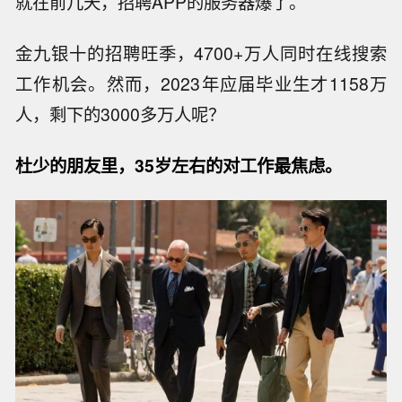
就在前几天，招聘APP的服务器爆了。
金九银十的招聘旺季，4700+万人同时在线搜索
工作机会。然而，2023年应届毕业生才1158万
人，剩下的3000多万人呢？
杜少的朋友里，35岁左右的对工作最焦虑。