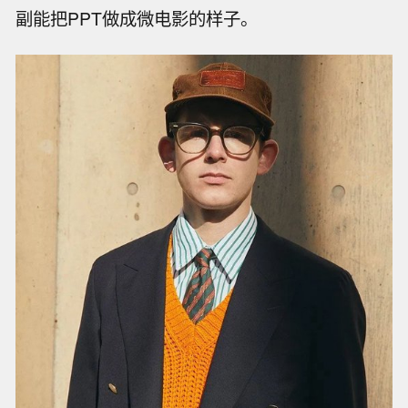
副能把PPT做成微电影的样子。