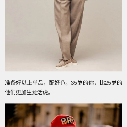
准备好以上单品，配好色，35岁的你，比25岁的
他们更加生龙活虎。