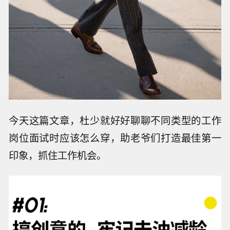
今天这篇文章，杜少就好好聊聊不同类型的工作
岗位面试时应该怎么穿，助老爷们打造最佳第一
印象，抓住工作机会。