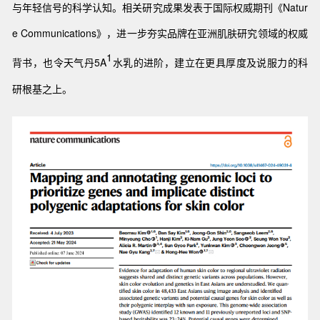
与年轻信号的科学认知。相关研究成果发表于国际权威期刊《Natur
e Communications》，进一步夯实品牌在亚洲肌肤研究领域的权威
1
背书，也令天气丹5A
水乳的进阶，建立在更具厚度及说服力的科
研根基之上。