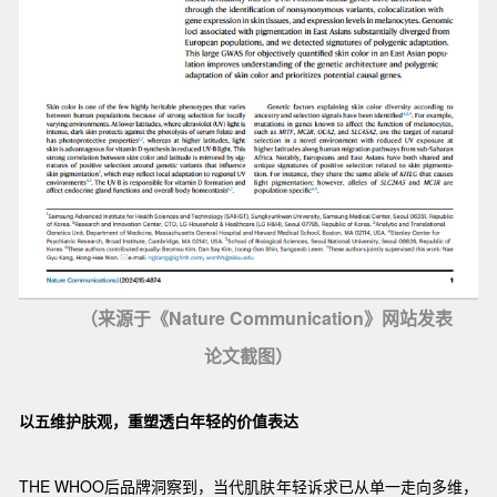
（来源于《Nature Communication》网站发表
论文截图）
以五维护肤观，重塑透白年轻的价值表达
THE WHOO后品牌洞察到，当代肌肤年轻诉求已从单一走向多维，