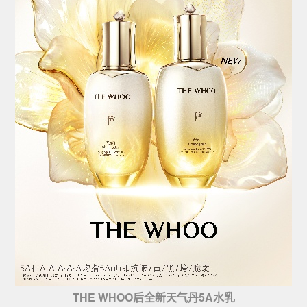
THE WHOO后全新天气丹5A水乳