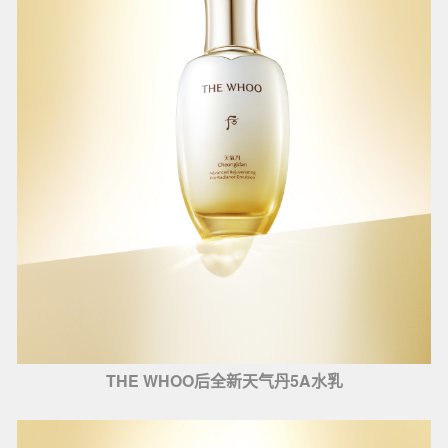
THE WHOO后全新天气丹5A水乳