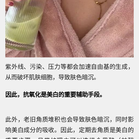
紫外线、污染、压力等都会加速自由基的生成，
从而破坏肌肤细胞，导致肤色暗沉。
因此，抗氧化是美白的重要辅助手段。
此外，老旧角质堆积也会导致肤色暗沉，同时影
响美白成分的吸收。因此，定期去角质是美白的