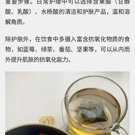
重要步骤。日常护理中可以选择含果酸（甘醇
酸、乳酸）、水杨酸的清洁和护肤产品，温和溶
解角质。
除护肤外，在饮食中多摄入富含抗氧化物质的食
物，如蓝莓、绿茶、番茄、坚果等，可以从内而
外提升肌肤的抗氧化能力。