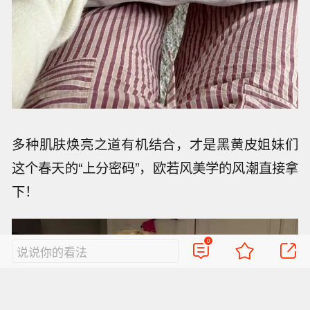
多种肌肤焕亮之道有机结合，才是黑黄皮姐妹们
这个春天的“上分密码”，欧若风美学的风潮直接拿
下！
0
说说你的看法