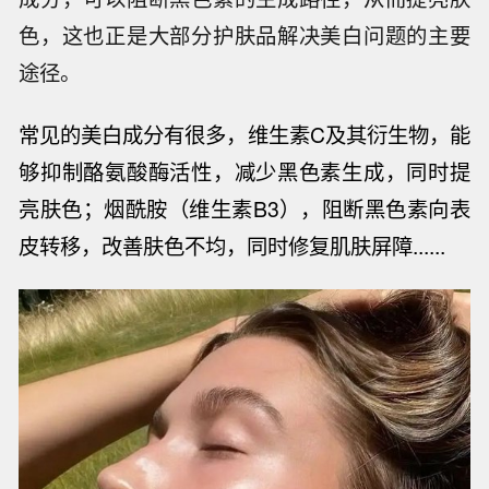
色，这也正是大部分护肤品解决美白问题的主要
途径。
常见的美白成分有很多，维生素C及其衍生物，能
够抑制酪氨酸酶活性，减少黑色素生成，同时提
亮肤色；
烟酰胺（维生素B3），阻断黑色素向表
皮转移，改善肤色不均，同时修复肌肤屏障......