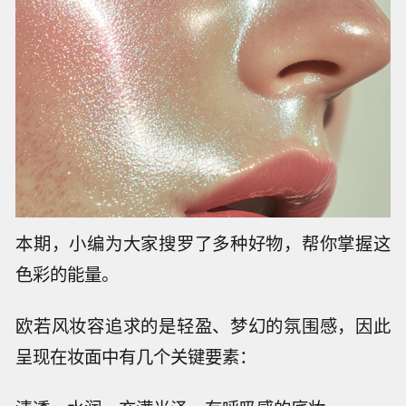
本期，小编为大家搜罗了多种好物，帮你掌握这
色彩的能量。
欧若风妆容追求的是轻盈、梦幻的氛围感，因此
呈现在妆面中有几个关键要素：