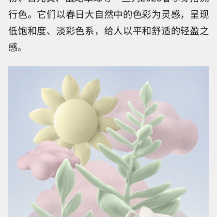
行色。它们以春日大自然中的色彩为灵感，呈现
低饱和度、淡彩色系，给人以平和舒适的轻盈之
感。