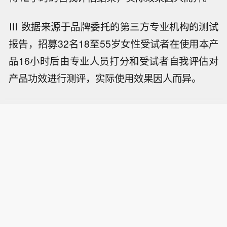
Ⅲ 数据来源于品牌委托的第三方专业机构的测试
报告，招募32名18至55岁女性受试者在使用本产
品16小时后由专业人员打分和受试者自我评估对
产品功效进行测评，实际使用效果因人而异。