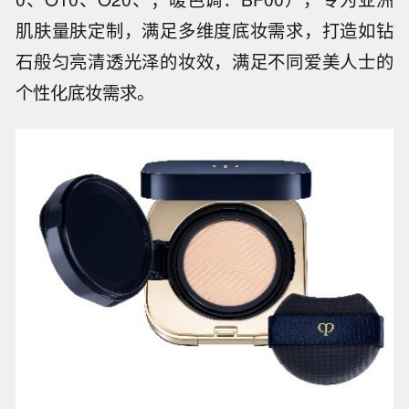
肌肤量肤定制，满足多维度底妆需求，打造如钻
石般匀亮清透光泽的妆效，满足不同爱美人士的
个性化底妆需求。