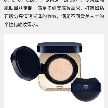
肌肤量肤定制，满足多维度底妆需求，打造如钻
石般匀亮清透光泽的妆效，满足不同爱美人士的
个性化底妆需求。