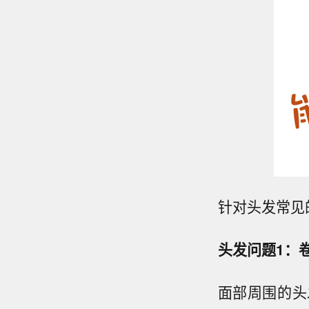
针对头发常见
头发问题1：
面部周围的头