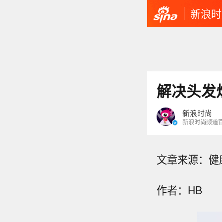
新浪时
解决头发
新浪时尚
新浪时尚频道
文章来源：健
作者：HB