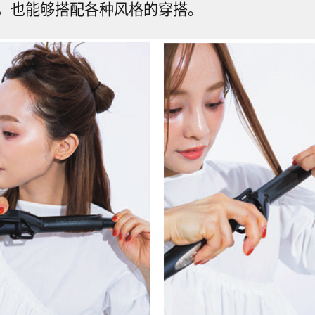
，也能够搭配各种风格的穿搭。