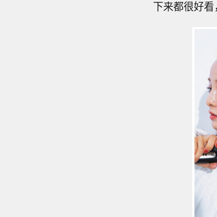
下来都很好看