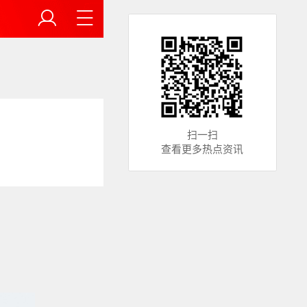
扫一扫
查看更多热点资讯