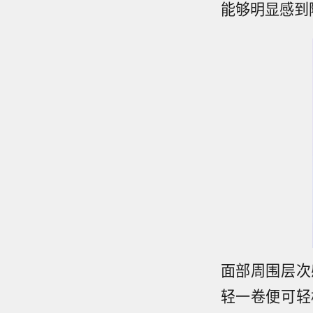
能够明显感到
面部周围层次
轻一卷便可轻