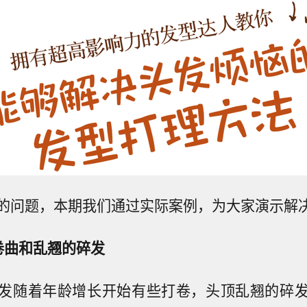
的问题，本期我们通过实际案例，为大家演示解
卷曲和乱翘的碎发
发随着年龄增长开始有些打卷，头顶乱翘的碎