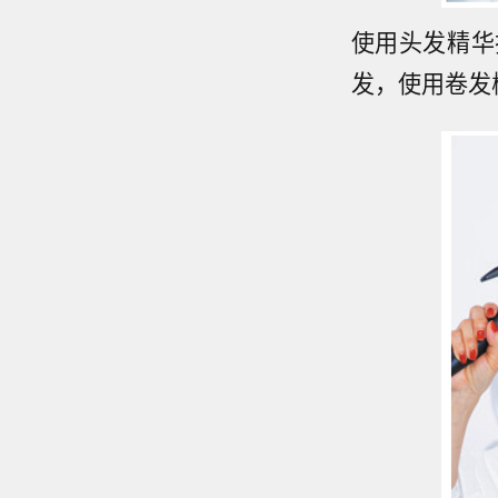
使用头发精华
发，使用卷发