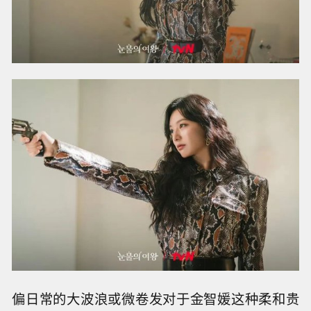
偏日常的大波浪或微卷发对于金智媛这种柔和贵