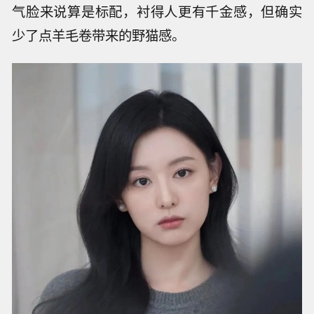
气脸来说算是标配，衬得人更有千金感，但确实
少了点羊毛卷带来的野猫感。