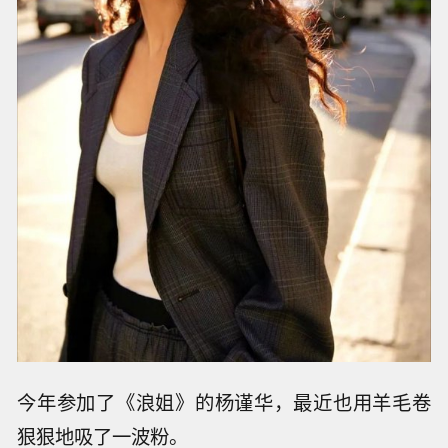
今年参加了《浪姐》的杨谨华，最近也用羊毛卷
狠狠地吸了一波粉。