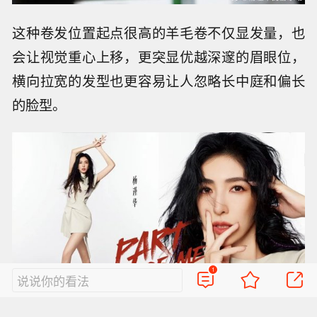
这种卷发位置起点很高的羊毛卷不仅显发量，也
会让视觉重心上移，更突显优越深邃的眉眼位，
横向拉宽的发型也更容易让人忽略长中庭和偏长
的脸型。
1
说说你的看法