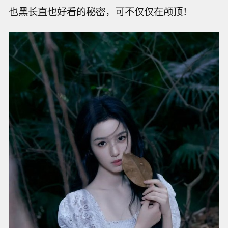
也黑长直也好看的秘密，可不仅仅在颅顶！