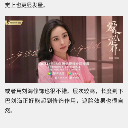
觉上也更显发量。
或者用刘海修饰也很不错。层次较高，长度到下
巴刘海正好能起到修饰作用，遮脸效果也很自
然。