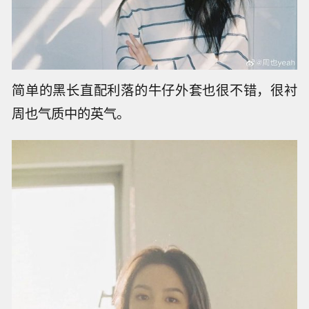
简单的黑长直配利落的牛仔外套也很不错，很衬
周也气质中的英气。