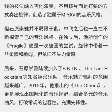
线的技法融入吉他演奏，不用拨片而是打弦的方
式奏出旋律，创造了独属于MIYAVI的音乐风格。
但石原崇雅并不局限于此，单飞之后也一直在不
断探索自己的音乐风格。在独立后，他所创作的
《Fragile》便是一次破圈的尝试，旋律中带着一
丝柔情和脆弱，但依旧不失力量感。
后来，石原崇雅陆续加入了S.K.I.N.、The Last R
ockstars等知名摇滚乐队，音乐魅力辐射的范围
越来越广。2015年，他推出的《The Others》，
更是展现出国际化的音乐视野，融合多元的音乐
曲风，打破常规的包容性，充满先锋性。