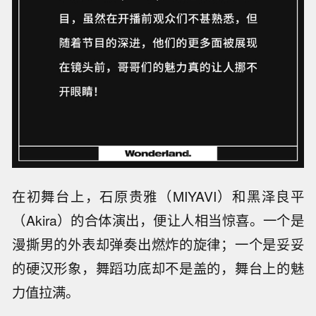
在初舞台上，石原贵雅（MIYAVI）和黑泽良平
（Akira）的合体演出，便让人相当惊喜。一个是
漫撕男的外表却弹奏出燃炸的旋律；一个是妥妥
的硬汉形象，舞蹈功底却不是盖的，舞台上的魅
力值拉满。