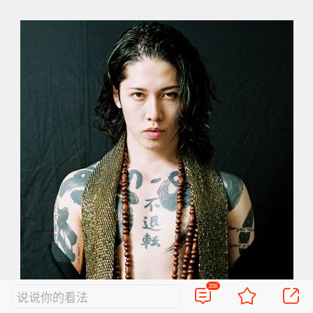
206
说说你的看法