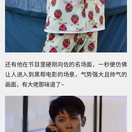
还有他在节目里硬刚向佐的名场面，一秒便仿佛
让人进入到黑帮电影的场景，气势强大且帅气的
画面，有大佬那味道了~