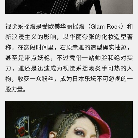
视觉系摇滚是受欧美华丽摇滚（Glam Rock）和
新浪漫主义的影响，以华丽夸张的化妆造型著
称。在这段时间里，石原崇雅的造型确实抽象，
甚至是带点妖艳，不过凭借一站帅脸和绝对实
力，雅还是迅速成为视觉系摇滚炙手可热的人
物，收获一众粉丝，成为日本乐坛不可忽视的一
股力量。