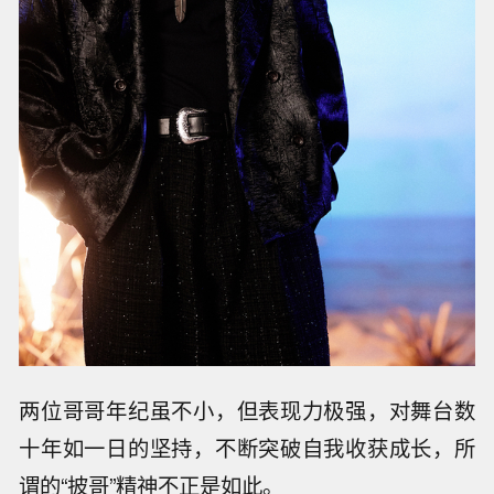
两位哥哥年纪虽不小，但表现力极强，对舞台数
十年如一日的坚持，不断突破自我收获成长，所
谓的“披哥”精神不正是如此。