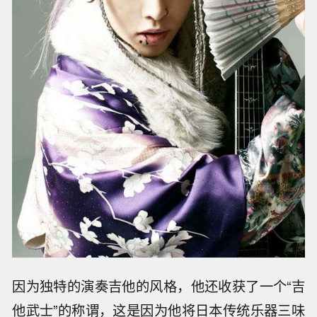
因为独特的演奏吉他的风格，他还收获了一个“吉
他武士”的称谓，这是因为他将日本传统乐器三味