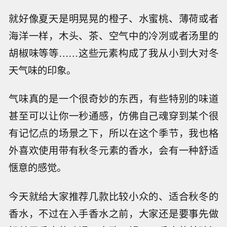
就好像夏天是明晃晃的橙子、水蜜桃、薄荷或者
海洋一样，木头、茶、空气中的冷冽或者汤里的
胡椒味等等……这些元素构成了我从小到大对冬
天气味的印象。
气味真的是一个很奇妙的东西，有些特别的味道
甚至可以让你一秒通感，仿佛自己魂穿到某个很
有记忆点的场景之下，所以在这个季节，我也格
外喜欢使用带有秋冬元素的香水，会有一种舒适
惬意的感觉。
今天就给大家推荐几款比较小众的、适合秋冬的
香水，不过在入手香水之前，大家还是要事先做