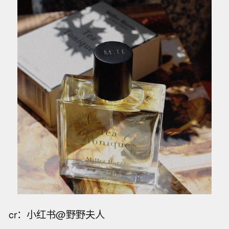
cr：小红书@野野夫人