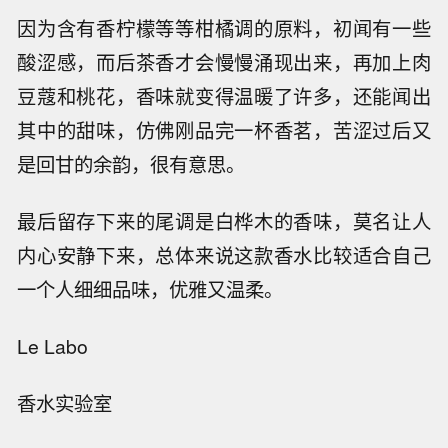
因为含有香柠檬等等柑橘调的原料，初闻有一些
酸涩感，而后茶香才会慢慢涌现出来，再加上肉
豆蔻和桃花，香味就变得温暖了许多，还能闻出
其中的甜味，仿佛刚品完一杯香茗，苦涩过后又
是回甘的余韵，很有意思。
最后留存下来的尾调是白桦木的香味，莫名让人
内心安静下来，总体来说这款香水比较适合自己
一个人细细品味，优雅又温柔。
Le Labo
香水实验室