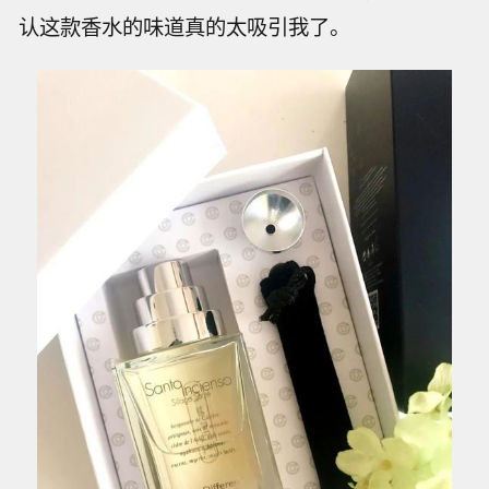
认这款香水的味道真的太吸引我了。