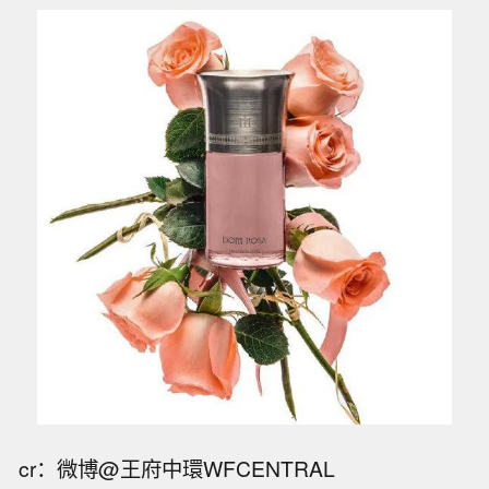
cr：微博@王府中環WFCENTRAL