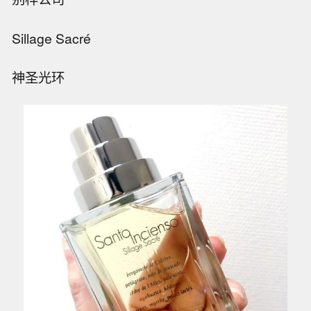
Sillage Sacré
神圣光环