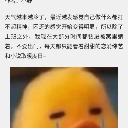
作者：小野
天气越来越冷了，最近越发感觉自己做什么都打
不起精神，困乏的感觉开始变得明显，所以除了
上班之外，我现在大部分时间都钻进被窝里躺
着，不爱出门，每天都只能看着甜甜的恋爱综艺
和小说取暖度日~