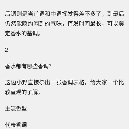
后调则是当前调和中调挥发得差不多了，到最后
仍然能隐约闻到的气味，挥发时间最长，可以奠
定香水的基调。
2
香水都有哪些香调？
这边小野直接祭出一张香调表格，给大家一个比
较直观的了解。
主流香型
代表香调