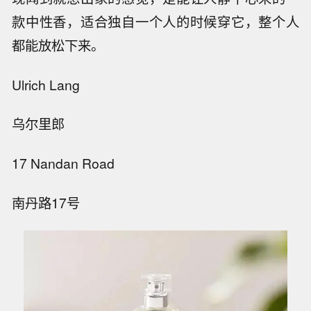
款中性香，适合独自一个人的时候穿它，整个人
都能放松下来。
Ulrich Lang
乌尔里郎
17 Nandan Road
南丹路17号