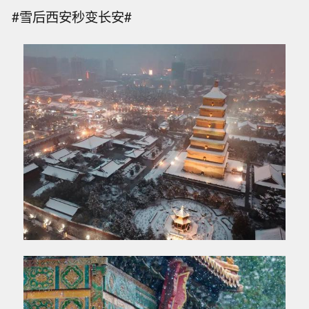
#雪后西安秒变长安#