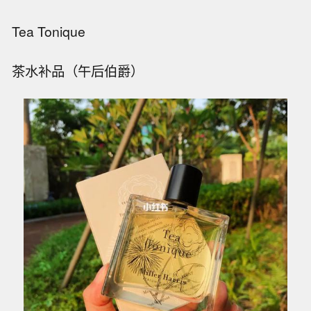
Tea Tonique
茶水补品（午后伯爵）