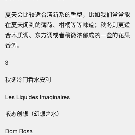
夏天会比较适合清新系的香型，比如我们常常能
在夏天闻到的薄荷、柑橘等等味道；秋冬则更适
合木质调、东方调或者稍微浓郁成熟一些的花果
香调。
3
秋冬冷门香水安利
Les Liquides Imaginaires
液态创想（幻想之水）
Dom Rosa