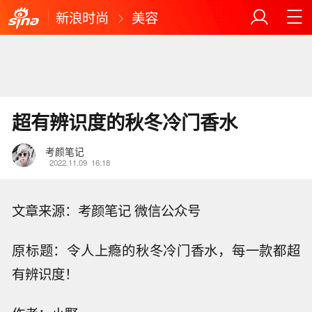
新浪时尚
美容
超有辨识度的秋冬冷门香水
考颜笔记
2022.11.09
16:18
文章来源：考颜笔记 微信公众号
原标题：令人上瘾的秋冬冷门香水，每一款都超
有辨识度！