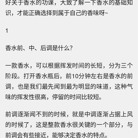
好关于香水的功课，大致了解一下香水的基础知
识，才能正确选择到属于自己的香味呀~
1
香水前、中、后调是什么？
一款香水，可以根据挥发时间的长短，分为三个
阶段。打开香水瓶后，前10分钟左右是香水的前
调，也是我们最先闻到最为明显的味道，这种气
味的挥发性很高，停留的时间比较短。
前调逐渐闻不到的时候，就是中调逐渐占据上风
的时候了，这是整款香水很关键的一个部分，与
前调会有些接近，能够决定香水的特点。