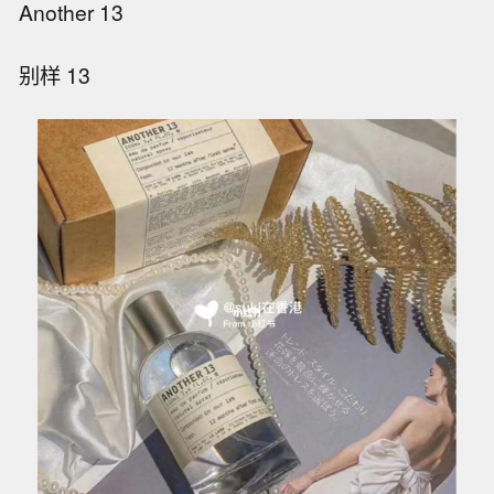
Another 13
别样 13