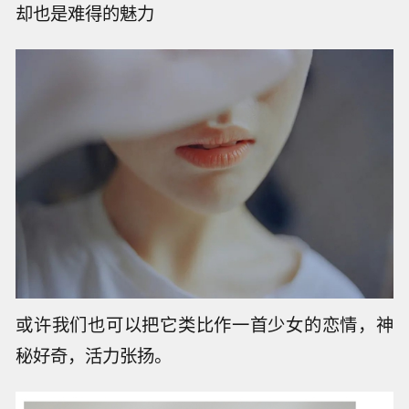
却也是难得的魅力
或许我们也可以把它类比作一首少女的恋情，神
秘好奇，活力张扬。