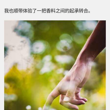
我也顺带体验了一把香料之间的起承转合。