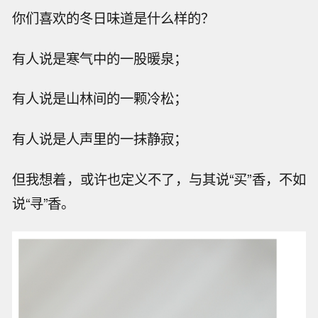
你们喜欢的冬日味道是什么样的？
有人说是寒气中的一股暖泉；
有人说是山林间的一颗冷松；
有人说是人声里的一抹静寂；
但我想着，或许也定义不了，与其说“买”香，不如
说“寻”香。