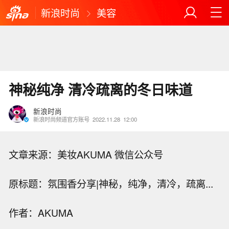
新浪时尚
美容
神秘纯净 清冷疏离的冬日味道
新浪时尚
新浪时尚频道官方账号
2022.11.28
12:00
文章来源：美妆AKUMA 微信公众号
原标题：氛围香分享|神秘，纯净，清冷，疏离...
作者：AKUMA