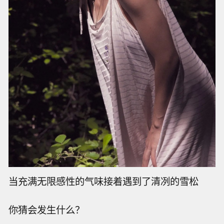
当充满无限感性的气味接着遇到了清冽的雪松
你猜会发生什么？