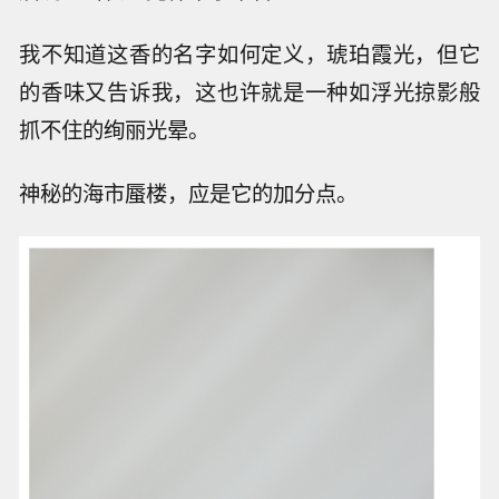
我不知道这香的名字如何定义，琥珀霞光，但它
的香味又告诉我，这也许就是一种如浮光掠影般
抓不住的绚丽光晕。
神秘的海市蜃楼，应是它的加分点。