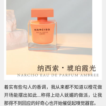
着实有些勾人的香调，我从来都不知道以橙花做
开场能摆出如此...称得上动人妩媚的做派，让我
那得不到回应的好奇心也开始催促起嗅觉器官。