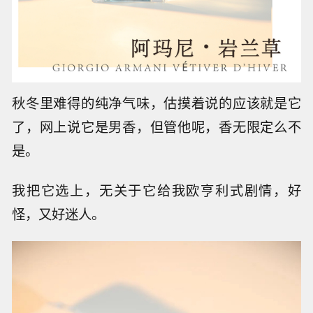
秋冬里难得的纯净气味，估摸着说的应该就是它
了，网上说它是男香，但管他呢，香无限定么不
是。
我把它选上，无关于它给我欧亨利式剧情，好
怪，又好迷人。