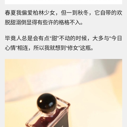
春夏我偏爱柏林少女，但一到秋冬，它自带的欢
脱甜溺倒显得有些许的格格不入。
毕竟人总是会有点“甜”不动的时候，大多与“今日
心情”相连，所以我就想到“修女”这瓶。