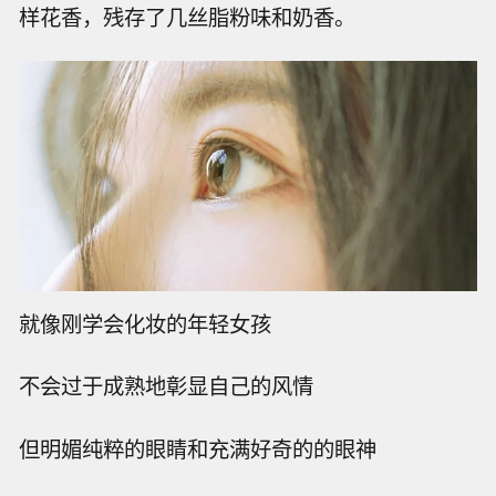
样花香，残存了几丝脂粉味和奶香。
就像刚学会化妆的年轻女孩
不会过于成熟地彰显自己的风情
但明媚纯粹的眼睛和充满好奇的的眼神