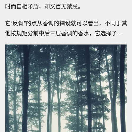
时而自相矛盾，却又百无禁忌。
它“反骨”的点从香调的铺设就可以看出，不同于其
他按规矩分前中后三层香调的香水，它选择了...