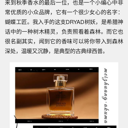
来到秋季香水的最后一位，也是一个小编心中非
常优质的小众品牌，它有一个很少女心的名字：
蝴蝶工匠。我入手的这支DRYAD树妖，是希腊神
话中的一种树木精灵，负责照看着森林。而它也
很名副其实，闻到它的香味可以将你带入到森林
深处，温暖又沉静，是典型的古典绿西普。