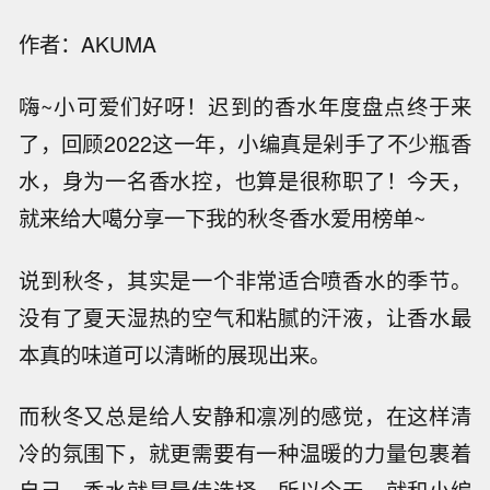
作者：AKUMA
嗨~小可爱们好呀！迟到的香水年度盘点终于来
了，回顾2022这一年，小编真是剁手了不少瓶香
水，身为一名香水控，也算是很称职了！今天，
就来给大噶分享一下我的秋冬香水爱用榜单~
说到秋冬，其实是一个非常适合喷香水的季节。
没有了夏天湿热的空气和粘腻的汗液，让香水最
本真的味道可以清晰的展现出来。
而秋冬又总是给人安静和凛冽的感觉，在这样清
冷的氛围下，就更需要有一种温暖的力量包裹着