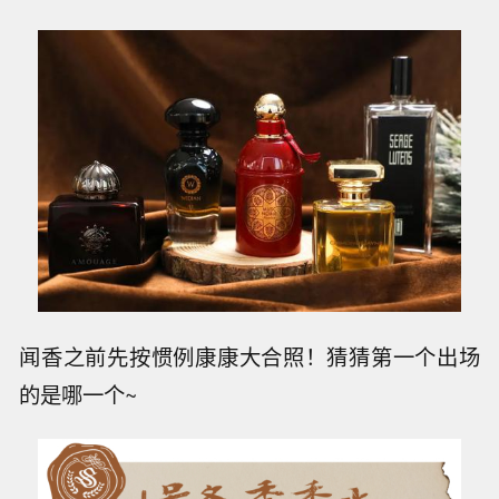
闻香之前先按惯例康康大合照！猜猜第一个出场
的是哪一个~