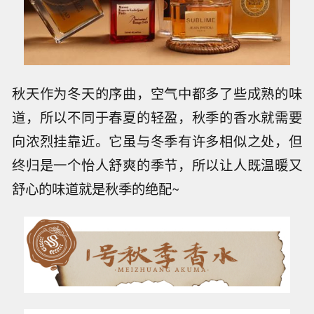
秋天作为冬天的序曲，空气中都多了些成熟的味
道，所以不同于春夏的轻盈，秋季的香水就需要
向浓烈挂靠近。它虽与冬季有许多相似之处，但
终归是一个怡人舒爽的季节，所以让人既温暖又
舒心的味道就是秋季的绝配~