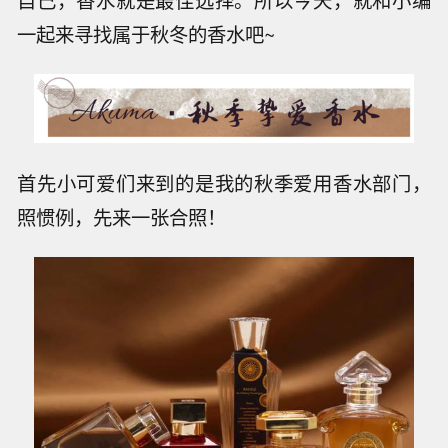
自己，香水就是最佳选择。所以今天，就和小编
一起来寻找属于秋冬的香水吧~
首先小可爱们来到的是我的秋季爱用香水部门，
照惯例，先来一张合照！