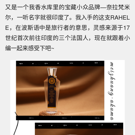
又是一个我香水库里的宝藏小众品牌—奈拉梵米
尔，一听名字就很印度了。我入手的这支RAHEL
E，在波斯语中是旅行者的意思，灵感来源于17
世纪首次前往印度的三个法国人，现在就跟着小
编一起来感受下吧~