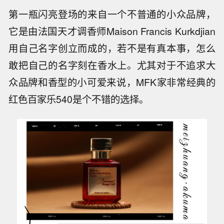
第一瓶闪亮登场的来自一个不普通的小众品牌，
它是由法国天才调香师Maison Francis Kurkdjian
用自己名字创立而成的，若不是有真本事，怎么
敢把自己的名字刻在香水上。尤其对于不追求大
众品牌和香型的小可爱来说，MFK家非常经典的
红色百家乐540是个不错的选择。