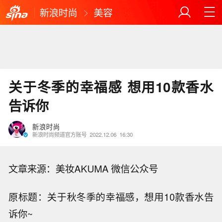
新浪时尚
美容
关于冬季的幸福感 想用10款香水
告诉你
新浪时尚
新浪时尚频道官方账号
2022.12.06
16:30
文章来源：美妆AKUMA 微信公众号
原标题：关于秋冬季的幸福感，想用10款香水告
诉你~