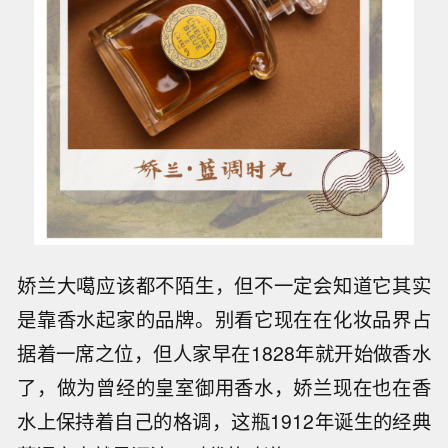
娇兰大噶应该都不陌生，但不一定会知道它其实
是靠香水起家的品牌。别看它现在在化妆品界占
据着一席之位，但人家早在1828年就开始做香水
了，做为曾经的皇室御用香水，娇兰现在也在香
水上保持着自己的格调，这瓶1912年诞生的经典