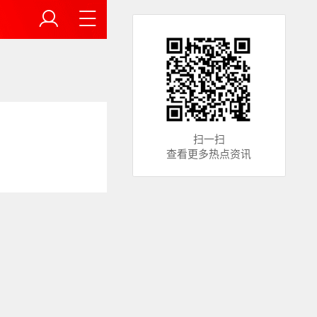
扫一扫
查看更多热点资讯