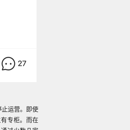
停止运营。即使
立有专柜。而在