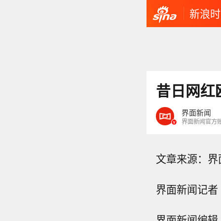
新浪时
昔日网红
界面新闻
界面新闻官方
文章来源：界
界面新闻记者 
界面新闻编辑 