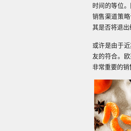
时间的等位。
销售渠道策略
其是否将退出
或许是由于近
友的符合。欧
非常重要的销