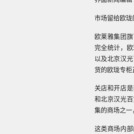
市场留给欧珑
欧莱雅集团旗
完全统计，欧
以及北京汉光
货的欧珑专柜
关店和开店是
和北京汉光百
集的商场之一
这类商场内部