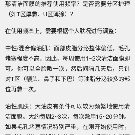
那清洁面膜的推荐使用频率？是否需要分区护理
（如T区厚敷、U区薄涂）？
在使用频率上，需要根据个人肤况进行调整：
中性/混合偏油肌：面部皮脂分泌整体偏低，毛孔
堵塞程度不高。因此，每周使用1~2次清洁面膜即
可。你可以全脸敷一次，然后间隔几天后，只针
对T区（额头、鼻子和下巴）等油脂分泌较多的部
位再敷一次。
油性肌肤：大油皮有条件可以较为频繁地使用清
洁面膜。大约每周2~3次，每次敷用15~20分钟。
如果毛孔堵塞情况特别严重，在刚开始使用时，