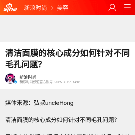
新浪时尚
美容
清洁面膜的核心成分如何针对不同
毛孔问题？
新浪时尚
新浪时尚频道官方账号
2025.08.27
14:01
媒体来源：
弘叔uncleHong
清洁面膜的核心成分如何针对不同毛孔问题？