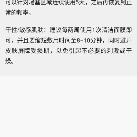
可以针对堵塞区域连续使用5天，之后再恢复到正
常的频率。
干性/敏感肌肤：建议每两周使用1次清洁面膜即
可，并且要缩短敷用时间至8~10分钟，同时避开
皮肤屏障受损期，以免引起不必要的刺激或干
燥。