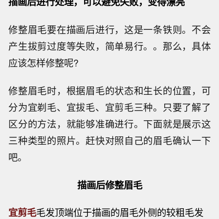
描画后进行处理，可以避免失败，变得漂亮
修整眉毛要在描画后进行，这是一条铁则。不会
产生拔剪过度等失败，简单易行。。那么，具体
应该怎样修整呢?
修整眉毛时，根据眉毛的状态和生长的位置，可
分为宜剃毛、宜拔毛、宜剪毛三种。只要了解了
区分的方法，就能够准确进行。下面就是展示这
三种类型的照片。赶快对照自己的眉毛确认一下
吧。
描画后修整眉毛
宜剪毛
毛发顶端位于描画的眉毛外侧的较粗毛发