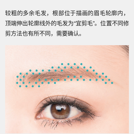
较粗的多余毛发，根部位于描画的眉毛轮廓内，
顶端伸出轮廓线外的毛发为“宜剪毛”。位置不同修
剪方法也有所不同，需要确认。