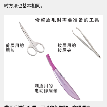
时方法也基本相同。