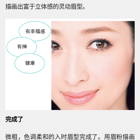
描画出富于立体感的灵动眉型。
完成了
微粗，色调柔和的入时眉型完成了。用眉粉描画