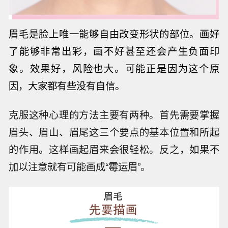
眉毛是脸上唯一能够自由改变形状的部位。画好
了能够非常出彩，画不好甚至还会产生负面印
象。效果好，风险也大。可能正是因为这个原
因，大家都有
些没有自信。
克服这种心理的方法主要有两种。首先需要掌握
眉头、眉山、眉尾这三个要点的基本位置和所起
的作用。这样画起眉来会很轻松。反之，如果不
加以注意就有可能画成“霉运眉”。