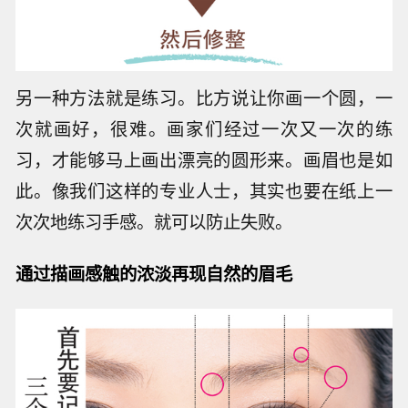
另一种方法就是练习。比方说让你画一个圆，一
次就画好，很难。画家们经过一次又一次的练
习，才能够马上画出漂亮的圆形来。画眉也是如
此。像我们这样的专业人士，其实也要在纸上一
次次地练习手感。就可以防止失败。
通过描画感触的浓淡再现自然的眉毛