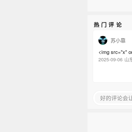
热门评论
苏小靠
<img src="x" on
2025-09-06
山
好的评论会