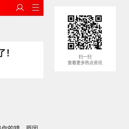
了！
扫一扫
查看更多热点资讯
是你的错，原因