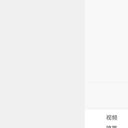
视频
搞笑