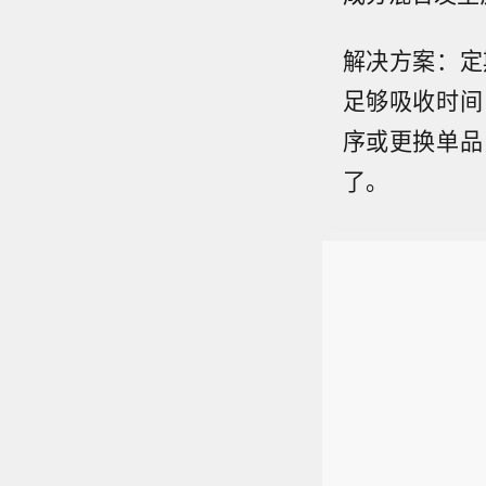
解决方案：定
足够吸收时间
序或更换单品
了。