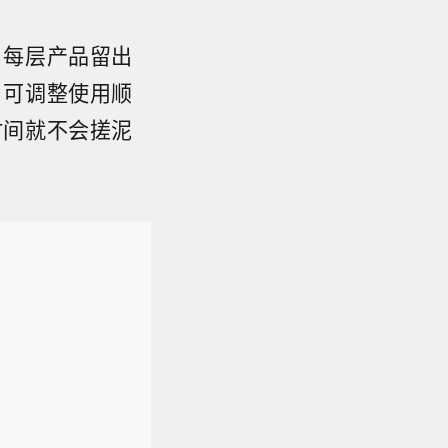
，每层产品留出
，可调整使用顺
时间就不会搓泥