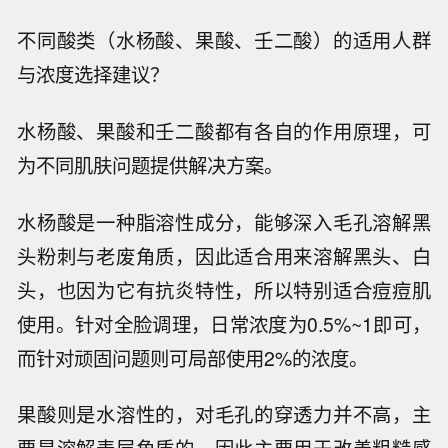
不同酸类（水杨酸、果酸、壬二酸）的适用人群
与浓度选择建议？
水杨酸、果酸和壬二酸都有各自的作用原理，可
为不同肌肤问题提供解决方案。
水杨酸是一种脂溶性成分，能够深入毛孔溶解黑
头粉刺与老废角质，因此适合用来溶解黑头、白
头，也因为它有抗炎特性，所以特别适合痘痘肌
使用。针对全脸调理，日常浓度为0.5%~1即可，
而针对顽固问题则可局部使用2%的浓度。
果酸则是水溶性的，对毛孔的穿透力并不高，主