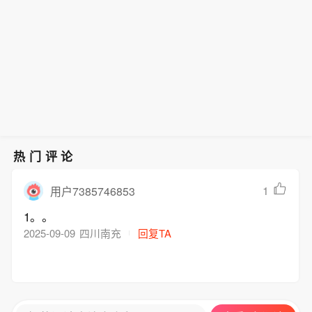
热门评论
1
用户7385746853
1。。
2025-09-09
四川南充
回复TA