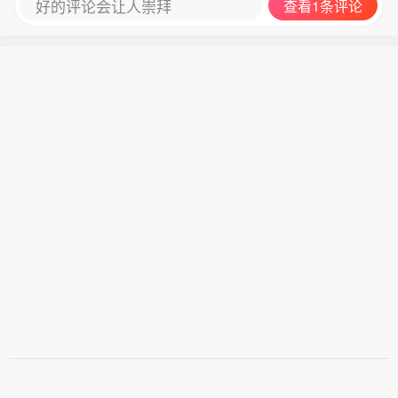
好的评论会让人崇拜
查看1条评论