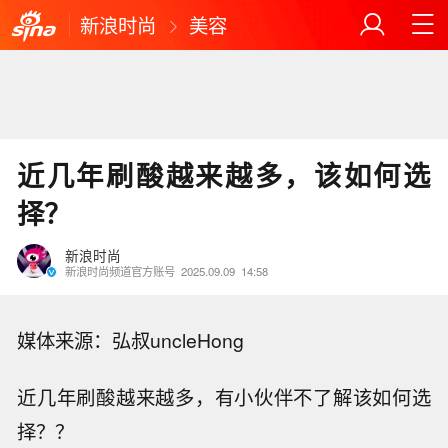
新浪时尚
美容
近几年刷酸越来越多，该如何选
择？
新浪时尚
新浪时尚频道官方账号
2025.09.09
14:58
媒体来源：
弘叔uncleHong
近几年刷酸越来越多，有小伙伴不了解该如何选
择？？