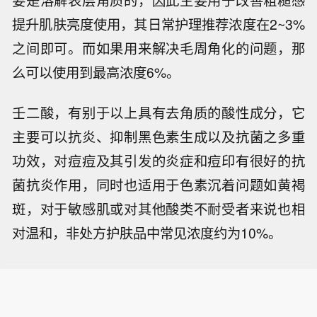
要是溶解表层角质的，因此主要用于改善粗糙感
提升肌肤亮度使用，其日常护理推荐浓度在2~3%
之间即可。而如果用来解决毛周角化的问题，那
么可以使用到最高浓度6%。
壬二酸，有别于以上具有去角质的酸性成分，它
主要可以抗炎、抑制黑色素生成以及抗菌之多重
功效，对痘痘及其引发的炎症和痘印有很好的抗
菌抗炎作用，同时也适用于色素沉着问题如黄褐
斑，对于敏感肌或对其他酸类不耐受者来说也相
对温和，非处方护肤品中常见浓度约为10%。