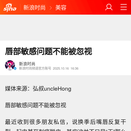
新浪时尚
美容
唇部敏感问题不能被忽视
新浪时尚
新浪时尚频道官方账号
2025.10.16
16:36
媒体来源：
弘叔uncleHong
唇部敏感问题不能被忽视
最近收到很多朋友私信，说换季后嘴唇反复干