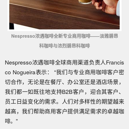
Nespresso浓遇咖啡全新专业商用咖啡——淡雅碧昂
科咖啡与浓烈碧昂科咖啡
Nespresso浓遇咖啡全球商用渠道负责人Francis
co Nogueira表示： “我们与专业商用咖啡客户密
切合作，无论是在餐厅、办公室还是酒店场景，
我们都一如既往地支持B2B客户，迎合其客户、
员工日益变化的需求。人们对多样性的期望越来
越高，我们帮助商用客户提供满足需求的卓越咖
啡。”