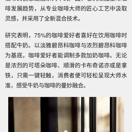
啡发展趋势，从专业咖啡大师的匠心工艺中汲取
灵感，并采用了全新混合技术。
研究表明，75%的咖啡爱好者喜好在饮用咖啡时
搭配牛奶。以淡雅碧昂科咖啡与浓烈碧昂科咖啡
为基底，咖啡爱好者能调制多款加奶咖啡。无论
是浓烈的可塔朵咖啡、顺滑的卡布奇诺亦或是拿
铁，只需一键轻触，消费者便可轻松呈现大师水
准，感受牛奶与咖啡的曼妙融合。