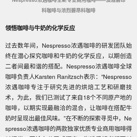
科咖啡与浓烈碧昂科咖啡
领悟咖啡与牛奶的化学反应
过去数年间，Nespresso浓遇咖啡的研发团队始
终在潜心探究咖啡和牛奶的化学反应，以期创造
二者间最和谐的搭配。Nespresso浓遇咖啡全球
咖啡负责人Karsten Ranitzsch表示：“Nespresso
浓遇咖啡专注于研究先进的烘焙工艺和研磨技
术，为此，我们已测试了来自18个不同原产地的
咖啡，以期实现最融洽的混合，让咖啡在搭配牛
奶时呈现出最佳风味。”在不断的探索寻觅中，Ne
spresso浓遇咖啡的两款独家优质专业商用咖啡得