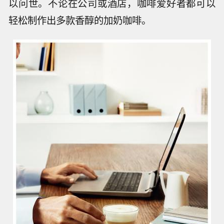
以问世。不论在公司或酒店，咖啡爱好者都可以
轻松制作出多款香醇的加奶咖啡。