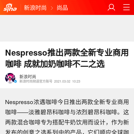
新浪时尚
尚品
Nespresso推出两款全新专业商用
咖啡 成就加奶咖啡不二之选
新浪时尚
新浪时尚频道官方账号
2021.03.02
10:23
Nespresso浓遇咖啡今日推出两款全新专业商用
咖啡——淡雅碧昂科咖啡与浓烈碧昂科咖啡。这
两款混合咖啡专为搭配牛奶饮用而设计，作为新
发布的创意之选系列中的产品，它们顺应全球咖