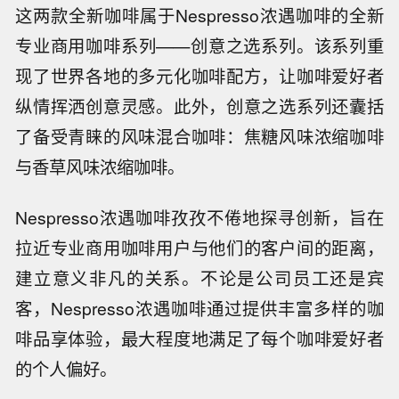
这两款全新咖啡属于Nespresso浓遇咖啡的全新
专业商用咖啡系列——创意之选系列。该系列重
现了世界各地的多元化咖啡配方，让咖啡爱好者
纵情挥洒创意灵感。此外，创意之选系列还囊括
了备受青睐的风味混合咖啡：焦糖风味浓缩咖啡
与香草风味浓缩咖啡。
Nespresso浓遇咖啡孜孜不倦地探寻创新，旨在
拉近专业商用咖啡用户与他们的客户间的距离，
建立意义非凡的关系。不论是公司员工还是宾
客，Nespresso浓遇咖啡通过提供丰富多样的咖
啡品享体验，最大程度地满足了每个咖啡爱好者
的个人偏好。