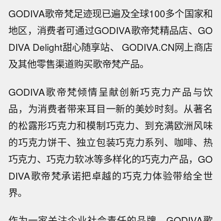
GODIVA歌帝梵足迹现已遍及全球100多个国家和
地区，消费者可通过GODIVA歌帝梵精品店、GO
DIVA Delight甜心随享站、 GODIVA.CN网上商店
及其他零售渠道购买歌帝梵产品。
GODIVA歌帝梵倾情呈献创新巧克力产品与饮
品，为消费者带来耳目一新的美妙时刻。从著名
的松露形巧克力和模制巧克力、到充满欧洲风味
的巧克力饼干、独立包装巧克力系列、咖啡、热
巧克力、巧克力软冰等多样化的巧克力产品，GO
DIVA歌帝梵承诺把卓越的巧克力体验带给全世
界。
作为一家关注企业社会责任的品牌，GODIVA歌