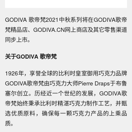
GODIVA 歌帝梵2021中秋系列将在GODIVA歌帝
梵精品店、GODIVA.CN网上商店及其它零售渠道
同步上市。
关于GODIVA 歌帝梵
1926年，享誉全球的比利时皇室御用巧克力品牌
GODIVA歌帝梵由巧克力大师Pierre Draps于布鲁
塞尔创立。历经近一个世纪的发展，GODIVA歌
帝梵始终秉承比利时精湛巧克力制作工艺，并甄
选优质原料，确保每一颗巧克力产品的上乘品
质。