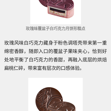
玫瑰味覆盆子白巧克力月饼形糕点
玫瑰风味白巧克力藏身于粉色调塔壳带来第一重
绵密香醇，随即入口的覆盆子果味夹心，恰到好
处地平衡了白巧克力的香甜，再融入底层的烘焙
扁桃仁碎，带来富有层次的口感体验。