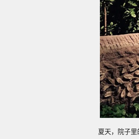
夏天，院子里