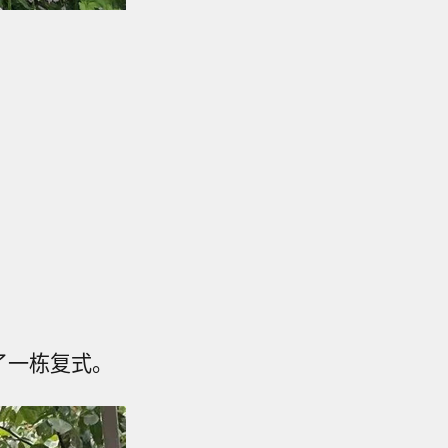
了一栋复式。