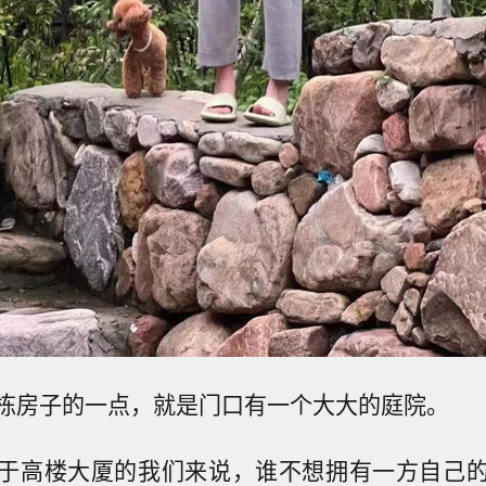
栋房子的一点，就是门口有一个大大的庭院。
于高楼大厦的我们来说，谁不想拥有一方自己