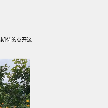
品期待的点开这