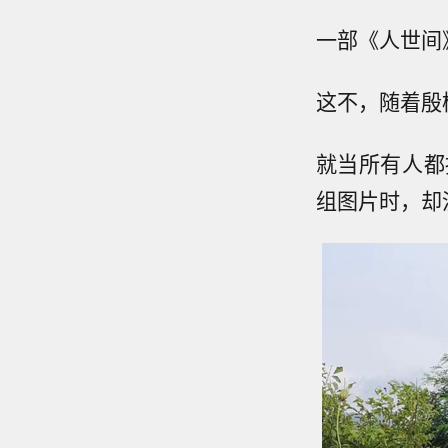
一部《人世间
这不，随着殷
就当所有人都
组图片时，却