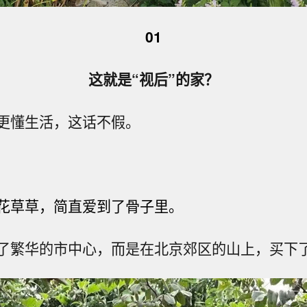
01
这就是“视后”的家？
更懂生活，这话不假。
花草草，简直爱到了骨子里。
了繁华的市中心，而是在北京郊区的山上，买下