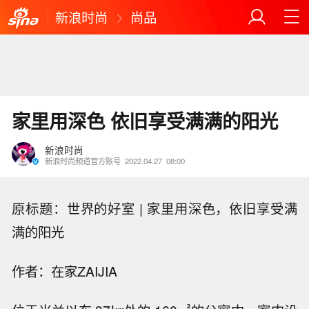
新浪时尚
尚品
家里用深色 依旧享受满满的阳光
新浪时尚
新浪时尚频道官方账号
2022.04.27
08:00
原标题：世界的好室 | 家里用深色，依旧享受满
满的阳光
作者：在家ZAIJIA