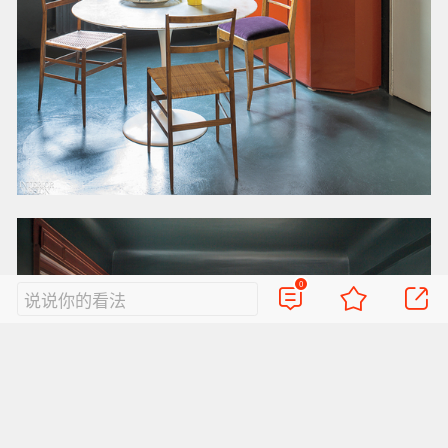
0
说说你的看法