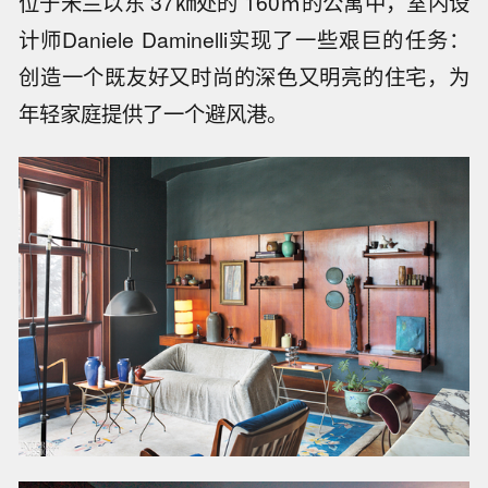
位于米兰以东 37㎞处的 160㎡的公寓中，室内设
计师Daniele Daminelli实现了一些艰巨的任务：
创造一个既友好又时尚的深色又明亮的住宅，为
年轻家庭提供了一个避风港。