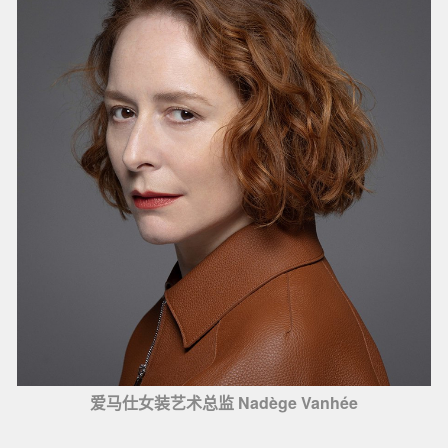
爱马仕女装艺术总监 Nadège Vanhée