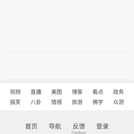
视频
直播
美图
博客
看点
政务
搞笑
八卦
情感
旅游
佛学
众测
首页
导航
反馈
登录