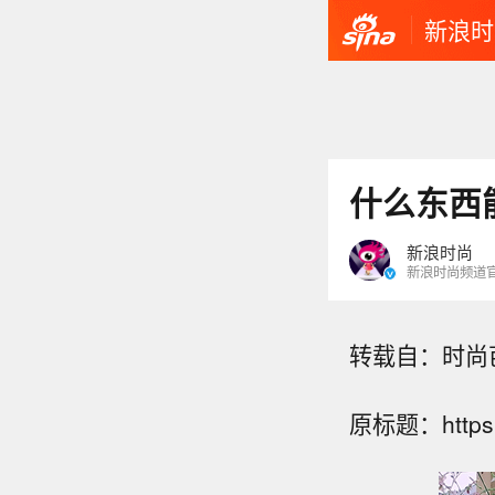
新浪时
什么东西
新浪时尚
新浪时尚频道
转载自：时尚
原标题：https:/