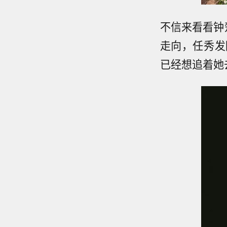
不信来看看钟
走向，任秀发
已经想追着她