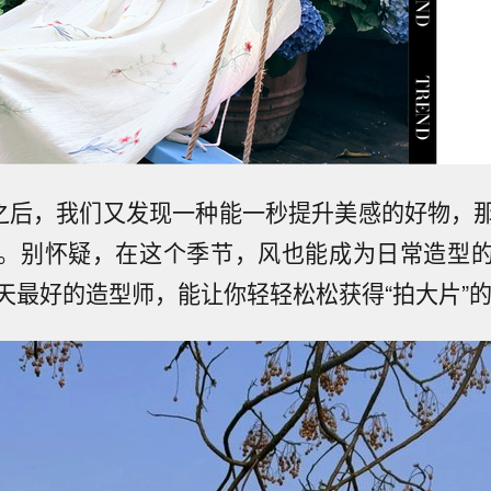
”之后，我们又发现一种能一秒提升美感的好物，
。别怀疑，在这个季节，风也能成为日常造型
天最好的造型师，能让你轻轻松松获得“拍大片”