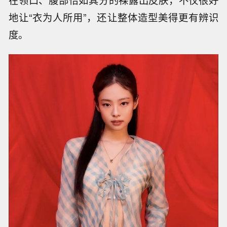
地让“衣为人所用”，还让整体造型美得更有辨识
度。