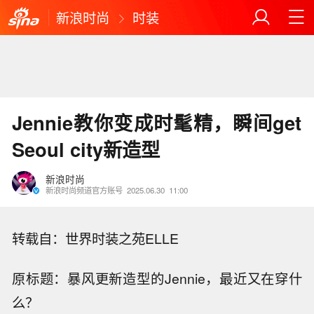
新浪时尚
时装
Jennie教你变成时髦精，瞬间get
Seoul city新造型
新浪时尚
新浪时尚频道官方账号
2025.06.30
11:00
转载自：世界时装之苑ELLE
原标题：暴风更新造型的Jennie，最近又在穿什
么？