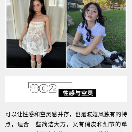
可以让性感和空灵感并存，也是波嬉风独有的特
点，适合一些简洁大方，又有俏皮和细节的单