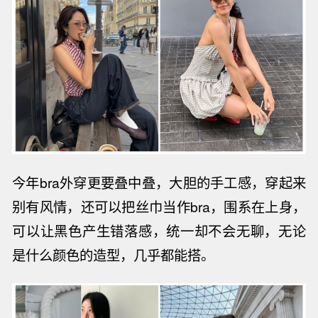
今年bra外穿更要叠中叠，大胆的手工感，穿起来
别有风情，还可以把丝巾当作bra，围系在上身，
可以让黑色产生错落感，统一却不会无聊，无论
是什么颜色的造型，几乎都能搭
。