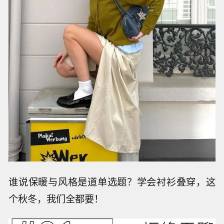
谁说保暖与风格是道单选题？学会衬衫叠穿，这
个秋冬，我们全都要！