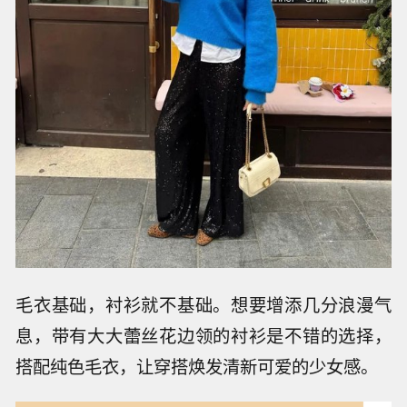
毛衣基础，衬衫就不基础。想要增添几分浪漫气
息，带有大大蕾丝花边领的衬衫是不错的选择，
搭配纯色毛衣，让穿搭焕发清新可爱的少女感。