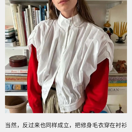
当然，反过来也同样成立，把修身毛衣穿在衬衫