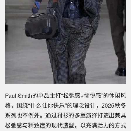
Paul Smith的单品主打“松弛感+愉悦感”的休闲风
格，围绕“什么让你快乐”的理念设计，2025秋冬
系列也不例外。通过衬衫的多重演绎打造出兼具
松弛感与精致度的现代造型，以充满活力的方式