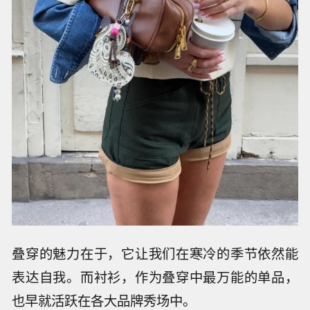
叠穿的魅力在于，它让我们在寒冷的季节依然能
表达自我。而衬衫，作为叠穿中最万能的单品，
也早就活跃在各大品牌秀场中。