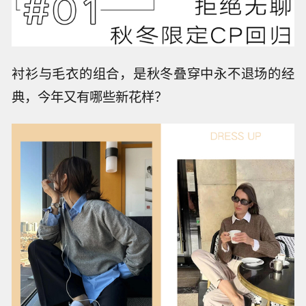
衬衫与毛衣的组合，是秋冬叠穿中永不退场的经
典，今年又有哪些新花样？