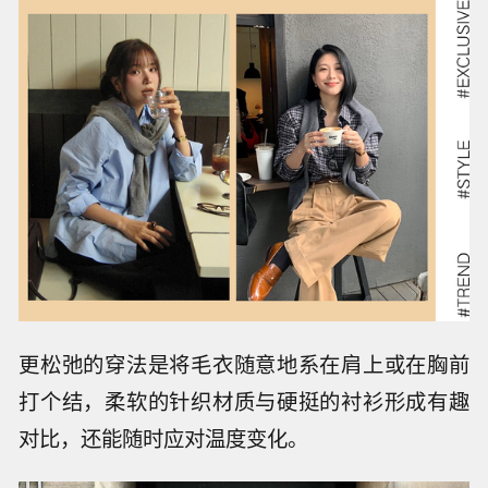
更松弛的穿法是将毛衣随意地系在肩上或在胸前
打个结，柔软的针织材质与硬挺的衬衫形成有趣
对比，还能随时应对温度变化。