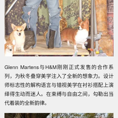
Glenn Martens与H&M刚刚正式发售的合作系
列，为秋冬叠穿美学注入了全新的想象力。设计
师标志性的解构语言与错视美学在衬衫搭配上演
绎得生动而迷人。在束缚与自由之间，勾勒出当
代着装的全新韵律。