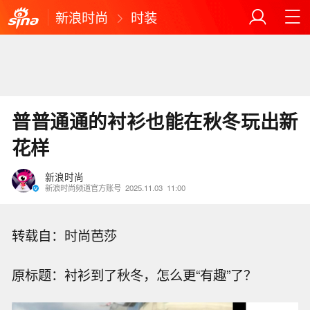
新浪时尚
时装
普普通通的衬衫也能在秋冬玩出新
花样
新浪时尚
新浪时尚频道官方账号
2025.11.03
11:00
转载自：时尚芭莎
原标题：衬衫到了秋冬，怎么更“有趣”了？