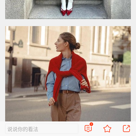
0
说说你的看法