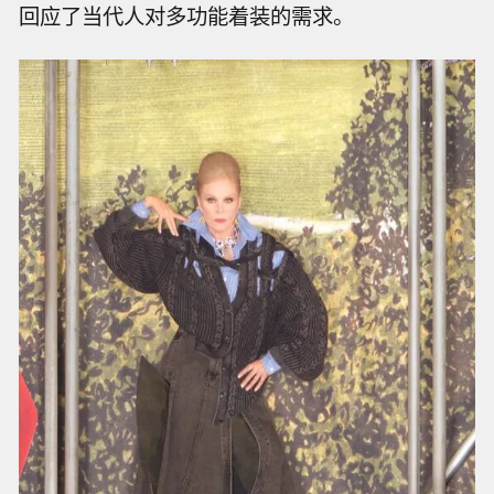
回应了当代人对多功能着装的需求。