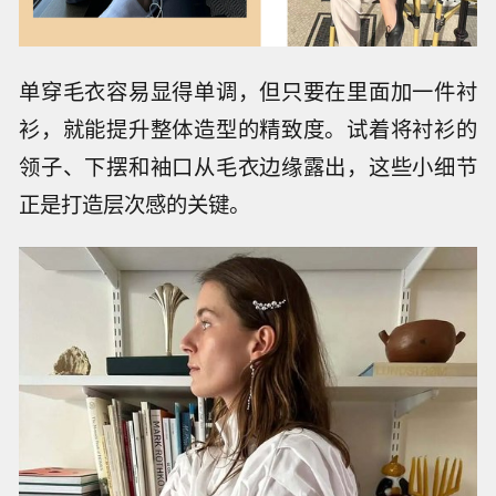
单穿毛衣容易显得单调，但只要在里面加一件衬
衫，就能提升整体造型的精致度。试着将衬衫的
领子、下摆和袖口从毛衣边缘露出，这些小细节
正是打造层次感的关键。