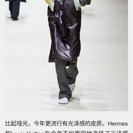
比起哑光，今年更流行有光泽感的皮质。Hermes