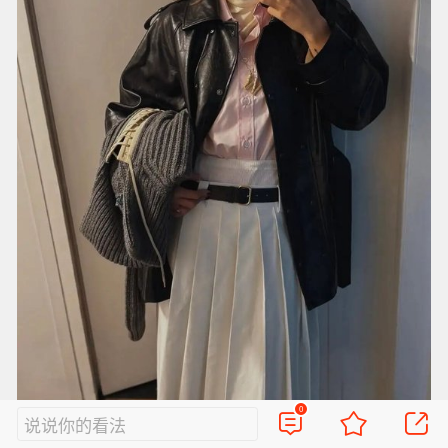
0
说说你的看法