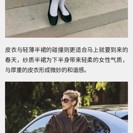
皮衣与轻薄半裙的碰撞则更适合马上就要到来的
春天，纱质半裙为下半身带来轻柔的女性气质，
与厚重的皮衣形成微妙的和谐感。