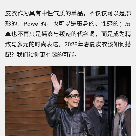
皮衣作为具有中性气质的单品，不仅仅可以是廓
形的、Power的，也可以是裹身的、性感的；皮
革也不再只是摇滚与叛逆的代名词，而是成为精
致与多元的时尚表达。2026年春夏皮衣该如何搭
配？我们给你更有趣的可能。