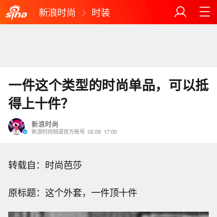
新浪时尚
时装
一件这个类型的时尚单品，可以抵
得上十件？
新浪时尚
新浪时尚频道官方账号
02.09
17:00
转载自：时尚芭莎
原标题：这个外套，一件顶十件