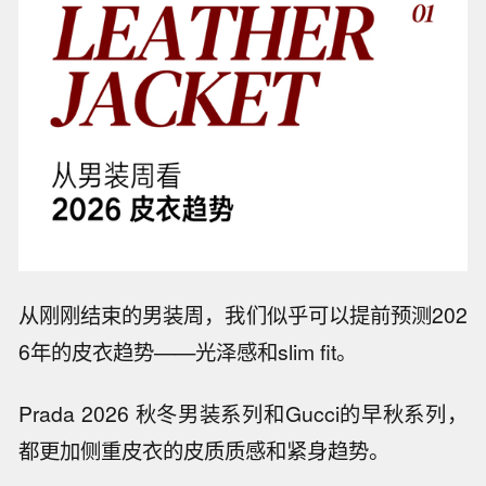
从刚刚结束的男装周，我们似乎可以提前预测202
6年的皮衣趋势——光泽感和slim fit。
Prada 2026 秋冬男装系列和Gucci的早秋系列，
都更加侧重皮衣的皮质质感和紧身趋势。