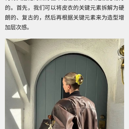
的。首先，我们可以将皮衣的关键元素拆解为硬
朗的、复古的，然后再根据关键元素来为造型增
加层次感。