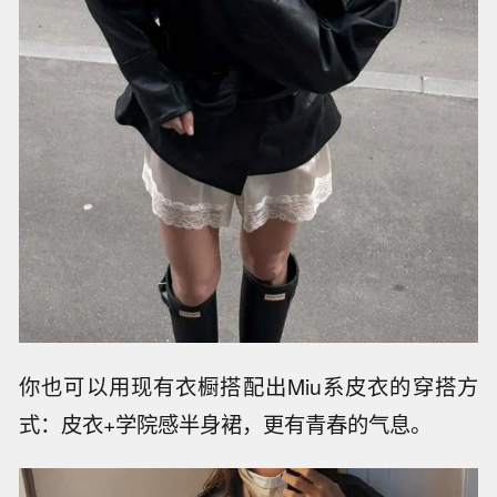
你也可以用现有衣橱搭配出Miu系皮衣的穿搭方
式：皮衣+学院感半身裙，更有青春的气息。