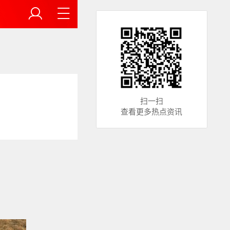
扫一扫
查看更多热点资讯