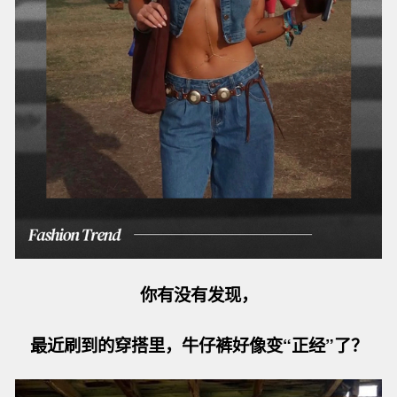
你有没有发现，
最近刷到的穿搭里，牛仔裤好像变“正经”了？