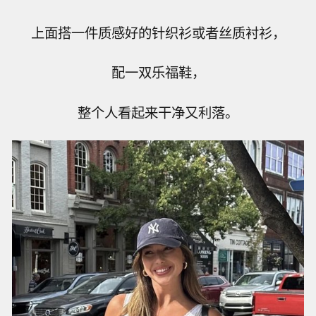
上面搭一件质感好的针织衫或者丝质衬衫，
配一双乐福鞋，
整个人看起来干净又利落。