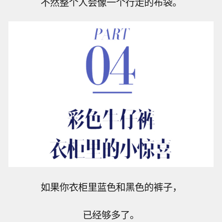
不然整个人会像一个行走的布袋。
如果你衣柜里蓝色和黑色的裤子，
已经够多了。