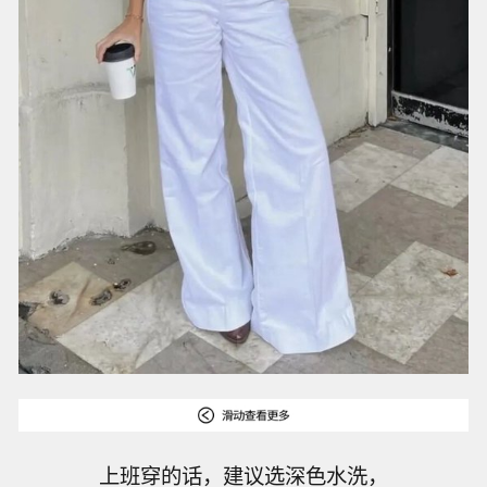
上班穿的话，建议选深色水洗，