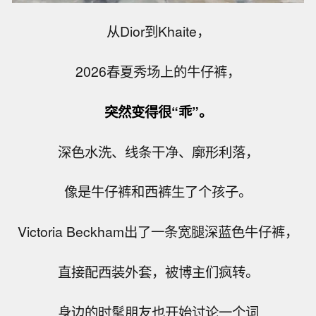
从Dior到Khaite，
2026春夏秀场上的牛仔裤，
突然变得很“乖”。
深色水洗、线条干净、廓形利落，
像是牛仔裤和西裤生了个孩子。
Victoria Beckham出了一条宽腿深蓝色牛仔裤，
直接配西装外套，被博主们疯转。
身边的时髦朋友也开始讨论一个词