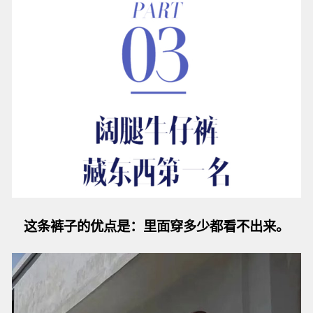
这条裤子的优点是：
里面穿多少都看不出来。