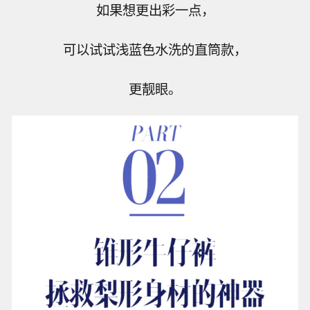
如果想更出彩一点，
可以试试浅蓝色水洗的直筒款，
更靓眼。