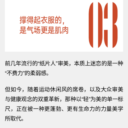
前几年流行的
“纸片人”审美，本质上迷恋的是一种
“不费力”的柔弱感。
但如今，随着运动休闲风的席卷，以及大众审美
与健康观念的双重革新，那种以
“轻”为美的单一标
尺，正在被一种更蓬勃、更有生命力的力量美学
所取代。