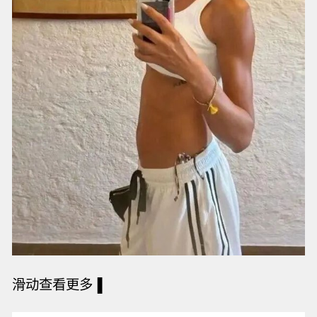
滑动查看更多
▐