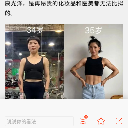
康光泽，是再昂贵的化妆品和医美都无法比拟
的。
0
说说你的看法