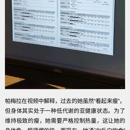
帕梅拉在视频中解释，过去的她虽然
“看起来瘦”，
但身体其实处于一种低代谢的亚健康状态。为了
维持极致的瘦，她需要严格控制热量，这让她的