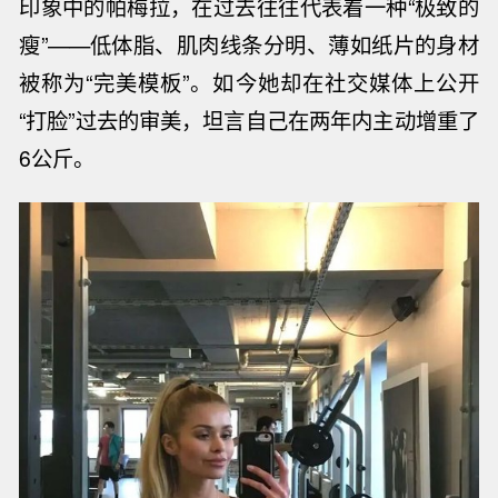
印象中的帕梅拉，在过去往往代表着一种
“极致的
瘦”——低体脂、肌肉线条分明、薄如纸片的身材
被称为“完美模板”。如今她却在社交媒体上公开
“打脸”过去的审美，坦言自己在两年内主动增重了
6
公斤。