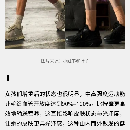
图片来源：小红书@叶子
▐
女孩们增重后的状态也很明显，中高强度运动能
让毛细血管开放度达到
90%
–
100%
，比按摩更高
效地输送营养，这直接影响皮肤状态与光泽度，
让她的皮肤更具光泽感，这种由内而外散发的健