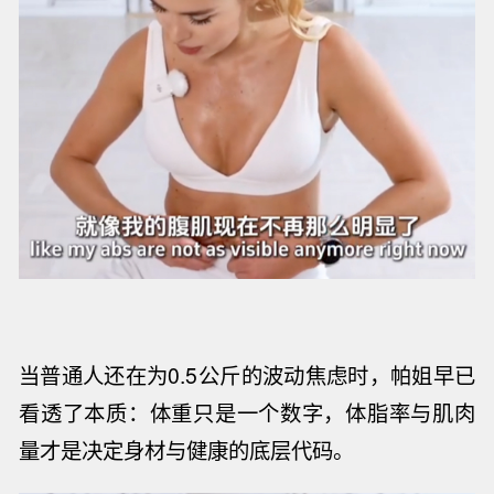
当普通人还在为
0.5
公斤的波动焦虑时，帕姐早已
看透了本质：体重只是一个数字，体脂率与肌肉
量才是决定身材与健康的底层代码。