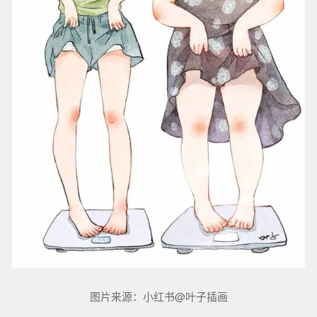
图片来源：小红书@叶子插画