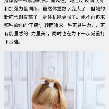
身体像一根紧绷的弦。而现在，她通过“反向饮食”
和加强力量训练，虽然体重数字变大了，但她的
新陈代谢提高了，身体机能更强了。她不再追求
那种单纯的“干瘦”，转而追求一种更具生命力、更
有能量感的 “力量美”，同时也在为下一次减重打
下基础。