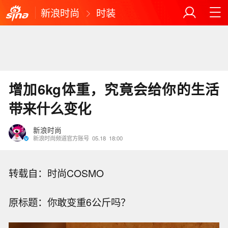
新浪时尚
时装
增加6kg体重，究竟会给你的生活
带来什么变化
新浪时尚
新浪时尚频道官方账号
05.18
18:00
转载自：时尚COSMO
原标题：你敢变重6公斤吗？