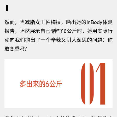
▐
然而，当减脂女王帕梅拉，晒出她的
InBody
体测
报告，坦然展示自己“胖”了
6
公斤时，她用实际行
动向我们抛出了一个辛辣又引人深思的问题：你
敢变重吗？