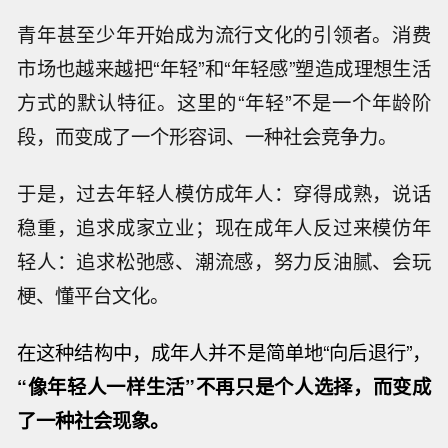
青年甚至少年开始成为流行文化的引领者。消费
市场也越来越把“年轻”和“年轻感”塑造成理想生活
方式的默认特征。这里的“年轻”不是一个年龄阶
段，而变成了一个形容词、一种社会竞争力。
于是，过去年轻人模仿成年人：穿得成熟，说话
稳重，追求成家立业；现在成年人反过来模仿年
轻人：追求松弛感、潮流感，努力反油腻、会玩
梗、懂平台文化。
在这种结构中，成年人并不是简单地“向后退行”，
“像年轻人一样生活”不再只是个人选择，而变成
了一种社会现象。