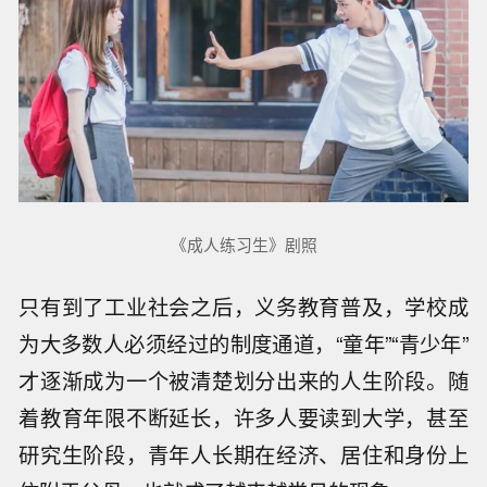
《成人练习生》剧照
只有到了工业社会之后，义务教育普及，学校成
为大多数人必须经过的制度通道，“童年”“青少年”
才逐渐成为一个被清楚划分出来的人生阶段。随
着教育年限不断延长，许多人要读到大学，甚至
研究生阶段，青年人长期在经济、居住和身份上