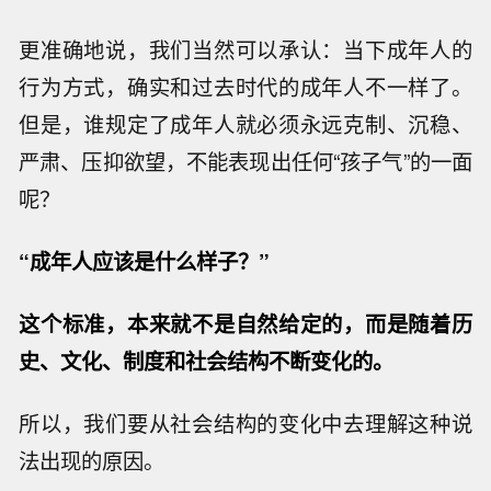
更准确地说，我们当然可以承认：当下成年人的
行为方式，确实和过去时代的成年人不一样了。
但是，谁规定了成年人就必须永远克制、沉稳、
严肃、压抑欲望，不能表现出任何“孩子气”的一面
呢？
“成年人应该是什么样子？”
这个标准，本来就不是自然给定的，而是随着历
史、文化、制度和社会结构不断变化的。
所以，我们要从社会结构的变化中去理解这种说
法出现的原因。