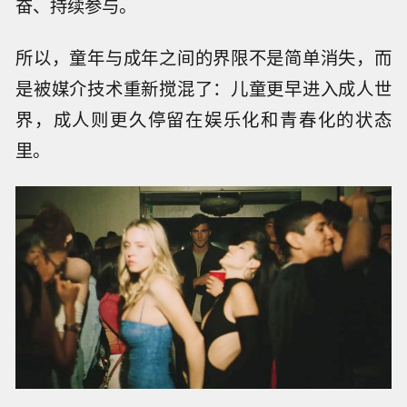
奋、持续参与。
所以，童年与成年之间的界限不是简单消失，而
是被媒介技术重新搅混了：儿童更早进入成人世
界，成人则更久停留在娱乐化和青春化的状态
里。