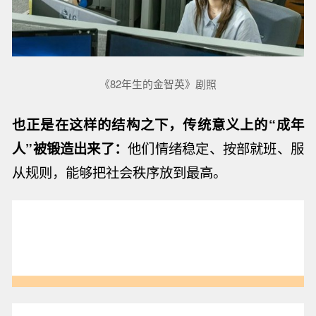
《82年生的金智英》剧照
也正是在这样的结构之下，传统意义上的“成年
人”被锻造出来了：
他们情绪稳定、按部就班、服
从规则，能够把社会秩序放到最高。