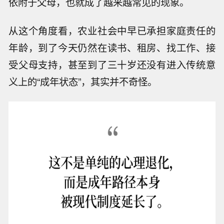
依附于父母，也就成了越来越常见的现象。
从这个角度看，农业社会中早已承担家庭责任的
年龄，到了今天仍然在读书、租房、找工作、接
受父母支持，甚至到了三十岁还没有进入传统意
义上的“成年状态”，其实并不奇怪。