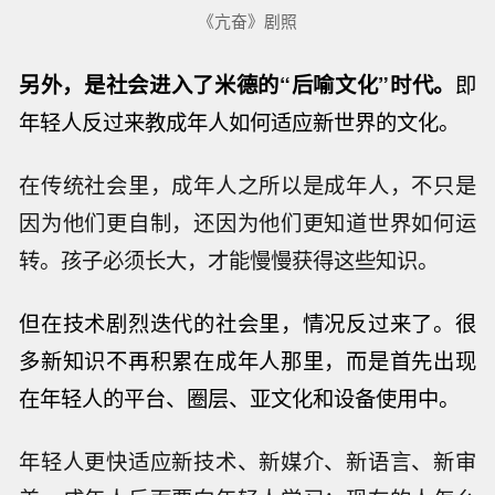
《亢奋》剧照
另外，是社会进入了米德的“后喻文化”时代。
即
年轻人反过来教成年人如何适应新世界的文化。
在传统社会里，成年人之所以是成年人，不只是
因为他们更自制，还因为他们更知道世界如何运
转。孩子必须长大，才能慢慢获得这些知识。
但在技术剧烈迭代的社会里，情况反过来了。
很
多新知识不再积累在成年人那里，而是首先出现
在年轻人的平台、圈层、亚文化和设备使用中。
年轻人更快适应新技术、新媒介、新语言、新审