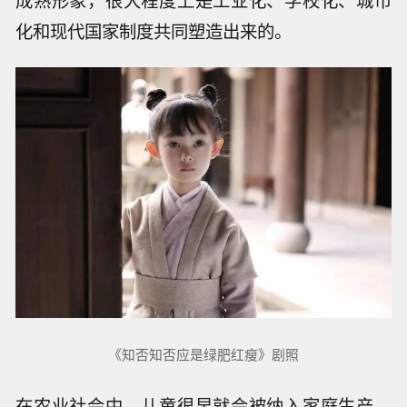
化和现代国家制度共同塑造出来的。
《知否知否应是绿肥红瘦》剧照
在农业社会中，儿童很早就会被纳入家庭生产。