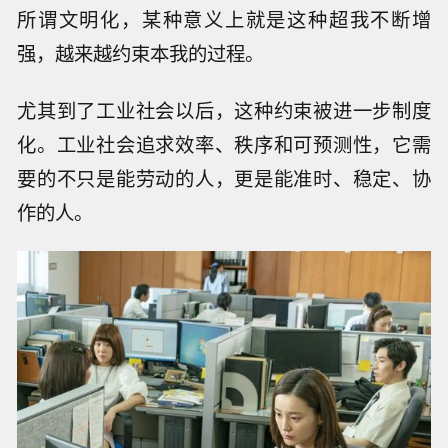
所谓文明化，某种意义上就是这种超我不断增
强，越来越约束本我的过程。
尤其到了工业社会以后，这种约束被进一步制度
化。工业社会追求效率、秩序和可预测性，它需
要的不只是能劳动的人，更是能准时、稳定、协
作的人。