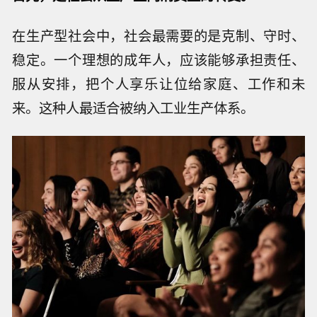
在生产型社会中，社会最需要的是克制、守时、
稳定。一个理想的成年人，应该能够承担责任、
服从安排，把个人享乐让位给家庭、工作和未
来。这种人最适合被纳入工业生产体系。