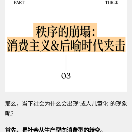
那么，当下社会为什么会出现“成人儿童化”的现象
呢？
首先，是社会从生产型向消费型的转变。