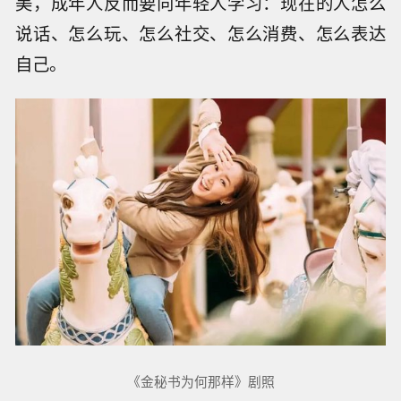
美，成年人反而要向年轻人学习：现在的人怎么
说话、怎么玩、怎么社交、怎么消费、怎么表达
自己。
《金秘书为何那样》剧照