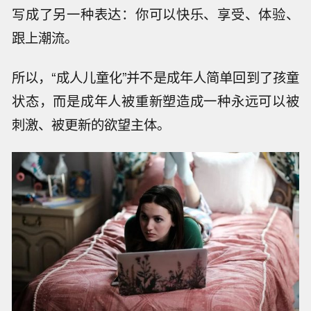
写成了另一种表达：你可以快乐、享受、体验、
跟上潮流。
所以，“成人儿童化”并不是成年人简单回到了孩童
状态，而是成年人被重新塑造成一种永远可以被
刺激、被更新的欲望主体。