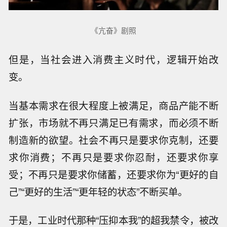
《亢奋》剧照
但是，当社会进入消费主义时代，逻辑开始改
变。
当基本需求在很大程度上被满足，商品产能不断
扩张，市场就不再只满足已有需求，而必须不断
制造新的欲望。社会不再只是要求你克制，还要
求你消费；不再只是要求你忍耐，还要求你享
受；不再只是要求你储蓄，还要求你为“更好的自
己”“更好的生活”“更年轻的状态”不断买单。
于是，工业时代那种“压抑本我”的超我禁令，被改