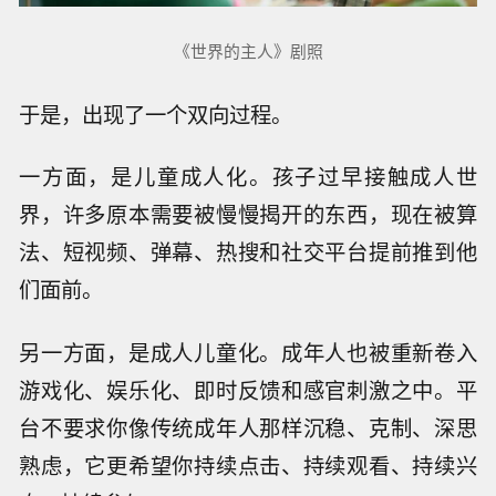
《世界的主人》剧照
于是，出现了一个双向过程。
一方面，是儿童成人化。孩子过早接触成人世
界，许多原本需要被慢慢揭开的东西，现在被算
法、短视频、弹幕、热搜和社交平台提前推到他
们面前。
另一方面，是成人儿童化。成年人也被重新卷入
游戏化、娱乐化、即时反馈和感官刺激之中。平
台不要求你像传统成年人那样沉稳、克制、深思
熟虑，它更希望你持续点击、持续观看、持续兴