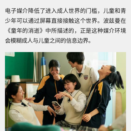
电子媒介降低了进入成人世界的门槛，儿童和青
少年可以通过屏幕直接接触这个世界。波兹曼在
《童年的消逝》中所描述的，正是这种媒介环境
会模糊成人与儿童之间的信息边界。