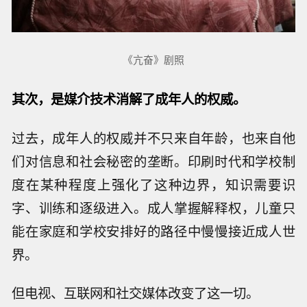
《亢奋》剧照
其次，是媒介技术消解了成年人的权威。
过去，成年人的权威并不只来自年龄，也来自他
们对信息和社会秘密的垄断。印刷时代和学校制
度在某种程度上强化了这种边界，知识需要识
字、训练和逐级进入。成人掌握解释权，儿童只
能在家庭和学校安排好的路径中慢慢接近成人世
界。
但电视、互联网和社交媒体改变了这一切。