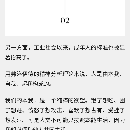
另一方面，工业社会以来，成年人的标准也被显
著抬高了。
用弗洛伊德的精神分析理论来说，人是由本我、
自我、超我构成的。
我们的本我，是一个纯粹的欲望。饿了想吃、困
了想睡、愤怒了想攻击、喜欢了想占有、受挫了
想发泄。可是人类不可能只按照本能生活，因为
我们必须和他人共同生活。