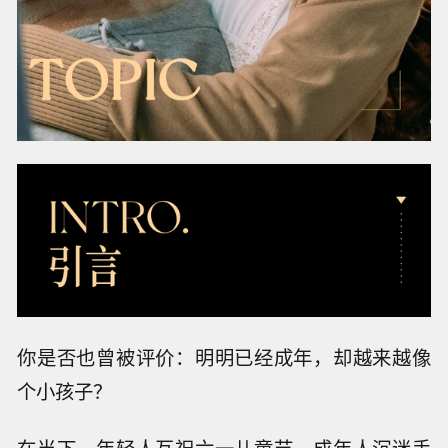
你是否也曾被评价：明明已经成年，却越来越像
个小孩子？
在当下，年轻人互祝六一儿童节、成年人沉迷手