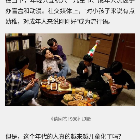
办盲盒和动漫。社交媒体上，“对小孩子来说有点
幼稚，对成年人来说刚刚好”成为流行语。
《请回答1988》剧照
但是，这个年代的人真的越来越儿童化了吗？