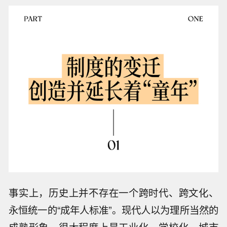
事实上，历史上并不存在一个跨时代、跨文化、
永恒统一的“成年人标准”。现代人以为理所当然的
成熟形象，很大程度上是工业化、学校化、城市