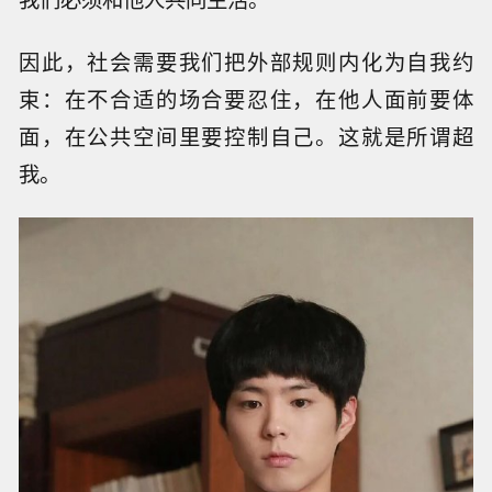
因此，社会需要我们把外部规则内化为自我约
束：在不合适的场合要忍住，在他人面前要体
面，在公共空间里要控制自己。这就是所谓超
我。