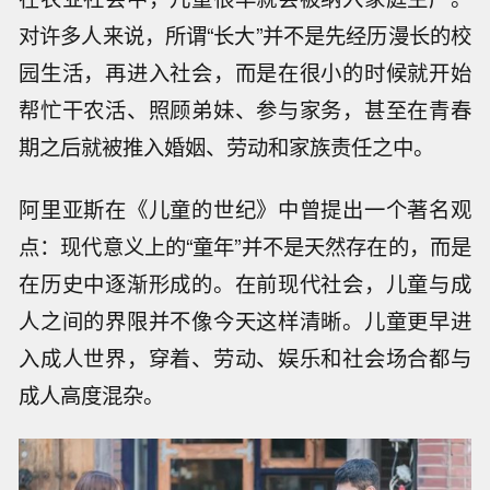
对许多人来说，所谓“长大”并不是先经历漫长的校
园生活，再进入社会，而是在很小的时候就开始
帮忙干农活、照顾弟妹、参与家务，甚至在青春
期之后就被推入婚姻、劳动和家族责任之中。
阿里亚斯在《儿童的世纪》中曾提出一个著名观
点：现代意义上的“童年”并不是天然存在的，而是
在历史中逐渐形成的。在前现代社会，儿童与成
人之间的界限并不像今天这样清晰。儿童更早进
入成人世界，穿着、劳动、娱乐和社会场合都与
成人高度混杂。