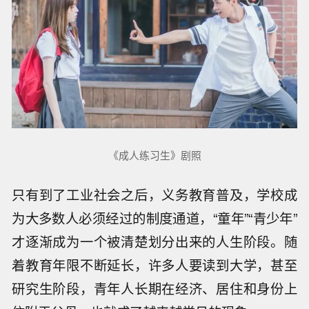
《成人练习生》剧照
只有到了工业社会之后，义务教育普及，学校成
为大多数人必须经过的制度通道，“童年”“青少年”
才逐渐成为一个被清楚划分出来的人生阶段。随
着教育年限不断延长，许多人要读到大学，甚至
研究生阶段，青年人长期在经济、居住和身份上