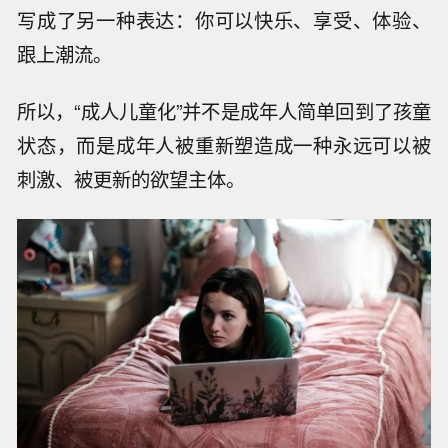
写成了另一种表达：你可以快乐、享受、体验、
跟上潮流。
所以，“成人儿童化”并不是成年人简单回到了孩童
状态，而是成年人被重新塑造成一种永远可以被
刺激、被更新的欲望主体。