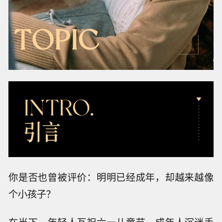
你是否也曾被评价：明明已经成年，却越来越像
个小孩子？
在当下，年轻人互祝六一儿童节、成年人沉迷手