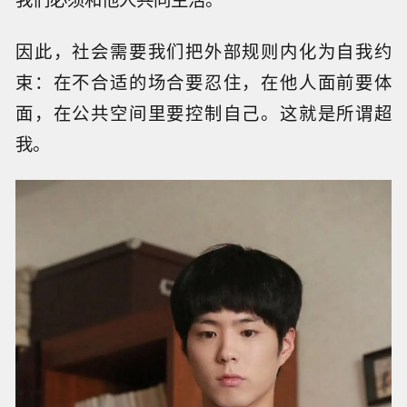
因此，社会需要我们把外部规则内化为自我约
束：在不合适的场合要忍住，在他人面前要体
面，在公共空间里要控制自己。这就是所谓超
我。