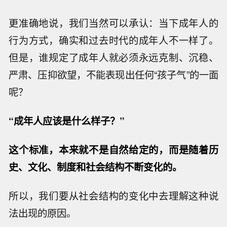
更准确地说，我们当然可以承认：当下成年人的
行为方式，确实和过去时代的成年人不一样了。
但是，谁规定了成年人就必须永远克制、沉稳、
严肃、压抑欲望，不能表现出任何“孩子气”的一面
呢？
“成年人应该是什么样子？”
这个标准，本来就不是自然给定的，而是随着历
史、文化、制度和社会结构不断变化的。
所以，我们要从社会结构的变化中去理解这种说
法出现的原因。