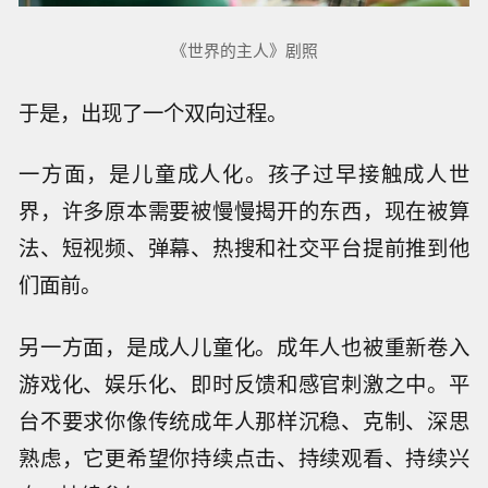
《世界的主人》剧照
于是，出现了一个双向过程。
一方面，是儿童成人化。孩子过早接触成人世
界，许多原本需要被慢慢揭开的东西，现在被算
法、短视频、弹幕、热搜和社交平台提前推到他
们面前。
另一方面，是成人儿童化。成年人也被重新卷入
游戏化、娱乐化、即时反馈和感官刺激之中。平
台不要求你像传统成年人那样沉稳、克制、深思
熟虑，它更希望你持续点击、持续观看、持续兴