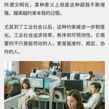
所谓文明化，某种意义上就是这种超我不断增
强，越来越约束本我的过程。
尤其到了工业社会以后，这种约束被进一步制度
化。工业社会追求效率、秩序和可预测性，它需
要的不只是能劳动的人，更是能准时、稳定、协
作的人。