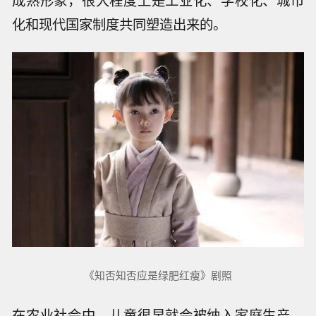
化和现代国家制度共同塑造出来的。
《知否知否应是绿肥红瘦》剧照
在农业社会中，儿童很早就会被纳入家庭生产。