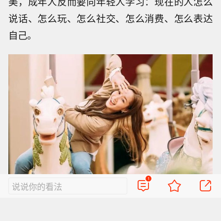
美，成年人反而要向年轻人学习：现在的人怎么
说话、怎么玩、怎么社交、怎么消费、怎么表达
自己。
1
说说你的看法
《金秘书为何那样》剧照