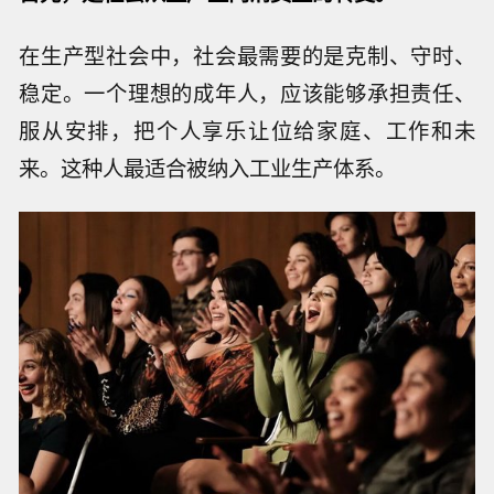
在生产型社会中，社会最需要的是克制、守时、
稳定。一个理想的成年人，应该能够承担责任、
服从安排，把个人享乐让位给家庭、工作和未
来。这种人最适合被纳入工业生产体系。