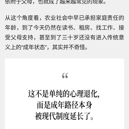
依附于父母，也就成了越来越常见的现象。
从这个角度看，农业社会中早已承担家庭责任的
年龄，到了今天仍然在读书、租房、找工作、接
受父母支持，甚至到了三十岁还没有进入传统意
义上的“成年状态”，其实并不奇怪。