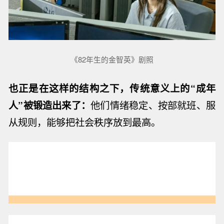
《82年生的金智英》剧照
也正是在这样的结构之下，传统意义上的“成年
人”被锻造出来了：
他们情绪稳定、按部就班、服
从规则，能够把社会秩序放到最高。