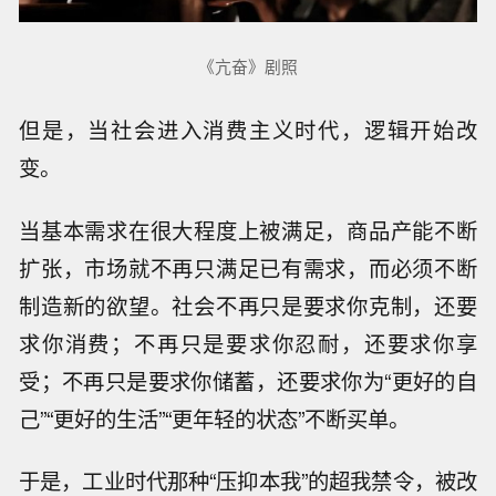
《亢奋》剧照
但是，当社会进入消费主义时代，逻辑开始改
变。
当基本需求在很大程度上被满足，商品产能不断
扩张，市场就不再只满足已有需求，而必须不断
制造新的欲望。社会不再只是要求你克制，还要
求你消费；不再只是要求你忍耐，还要求你享
受；不再只是要求你储蓄，还要求你为“更好的自
己”“更好的生活”“更年轻的状态”不断买单。
于是，工业时代那种“压抑本我”的超我禁令，被改