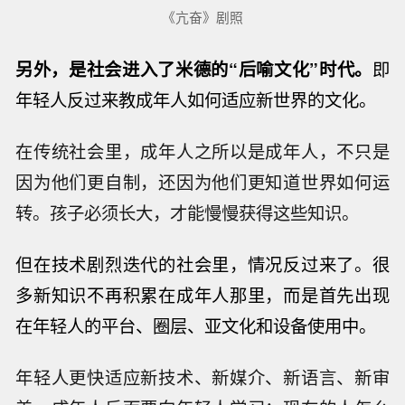
《亢奋》剧照
另外，是社会进入了米德的“后喻文化”时代。
即
年轻人反过来教成年人如何适应新世界的文化。
在传统社会里，成年人之所以是成年人，不只是
因为他们更自制，还因为他们更知道世界如何运
转。孩子必须长大，才能慢慢获得这些知识。
但在技术剧烈迭代的社会里，情况反过来了。
很
多新知识不再积累在成年人那里，而是首先出现
在年轻人的平台、圈层、亚文化和设备使用中。
年轻人更快适应新技术、新媒介、新语言、新审