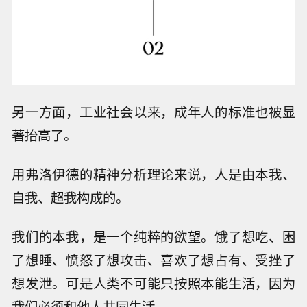
另一方面，工业社会以来，成年人的标准也被显
著抬高了。
用弗洛伊德的精神分析理论来说，人是由本我、
自我、超我构成的。
我们的本我，是一个纯粹的欲望。饿了想吃、困
了想睡、愤怒了想攻击、喜欢了想占有、受挫了
想发泄。可是人类不可能只按照本能生活，因为
我们必须和他人共同生活。