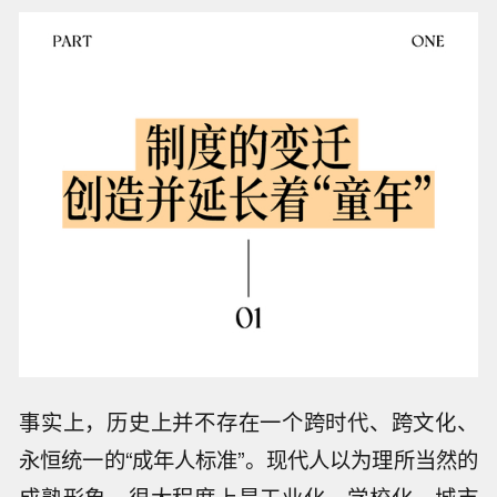
事实上，历史上并不存在一个跨时代、跨文化、
永恒统一的“成年人标准”。现代人以为理所当然的
成熟形象，很大程度上是工业化、学校化、城市