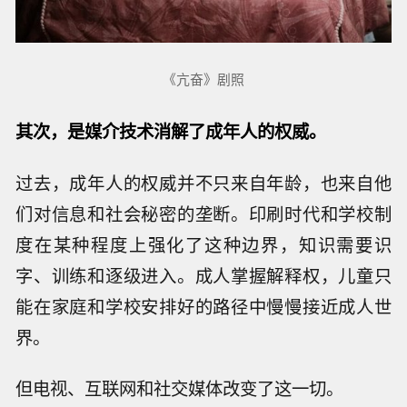
《亢奋》剧照
其次，是媒介技术消解了成年人的权威。
过去，成年人的权威并不只来自年龄，也来自他
们对信息和社会秘密的垄断。印刷时代和学校制
度在某种程度上强化了这种边界，知识需要识
字、训练和逐级进入。成人掌握解释权，儿童只
能在家庭和学校安排好的路径中慢慢接近成人世
界。
但电视、互联网和社交媒体改变了这一切。