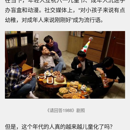
办盲盒和动漫。社交媒体上，“对小孩子来说有点
幼稚，对成年人来说刚刚好”成为流行语。
《请回答1988》剧照
但是，这个年代的人真的越来越儿童化了吗？