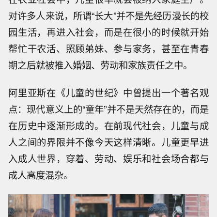
对许多人来说，所谓“长大”并不是先经历漫长的校
园生活，再进入社会，而是在很小的时候就开始
帮忙干农活、照顾弟妹、参与家务，甚至在青春
期之后就被推入婚姻、劳动和家族责任之中。
阿里亚斯在《儿童的世纪》中曾提出一个著名观
点：现代意义上的“童年”并不是天然存在的，而是
在历史中逐渐形成的。在前现代社会，儿童与成
人之间的界限并不像今天这样清晰。儿童更早进
入成人世界，穿着、劳动、娱乐和社会场合都与
成人高度混杂。