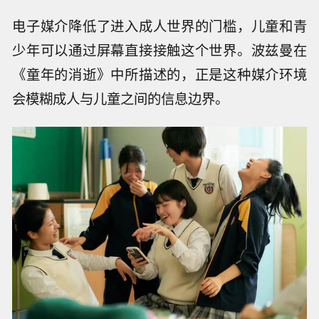
电子媒介降低了进入成人世界的门槛，儿童和青
少年可以通过屏幕直接接触这个世界。波兹曼在
《童年的消逝》中所描述的，正是这种媒介环境
会模糊成人与儿童之间的信息边界。