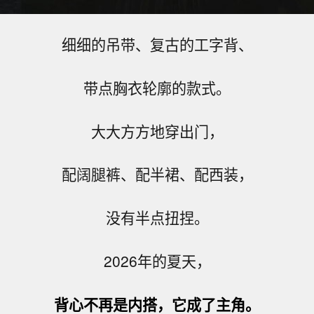
细细的吊带、复古的工字背、
带点胸衣轮廓的款式。
大大方方地穿出门，
配阔腿裤、配半裙、配西装，
没有半点扭捏。
2026年的夏天，
背心不再是内搭，它成了主角。