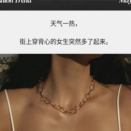
天气一热，
街上穿背心的女生突然多了起来。