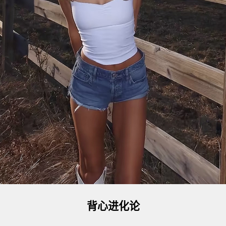
背心进化论