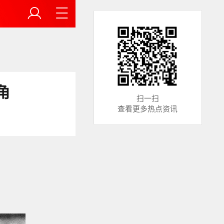
角
扫一扫
查看更多热点资讯