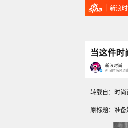
新浪时
当这件时
新浪时尚
新浪时尚频道
转载自：时尚
原标题：准备