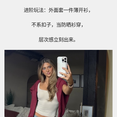
进阶玩法：外面套一件薄开衫，
不系扣子，当防晒衫穿，
层次感立刻出来。