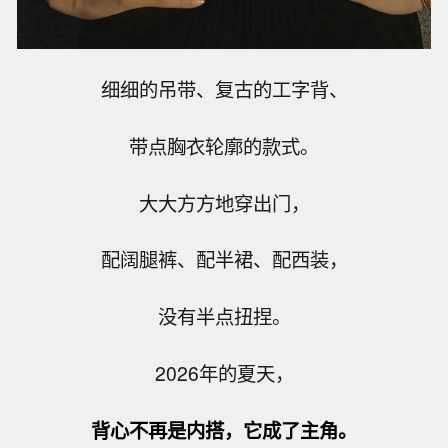
细细的吊带、复古的工字背、
带点胸衣轮廓的款式。
大大方方地穿出门，
配阔腿裤、配半裙、配西装，
没有半点扭捏。
2026年的夏天，
背心不再是内搭，它成了主角。