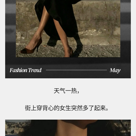
天气一热，
街上穿背心的女生突然多了起来。