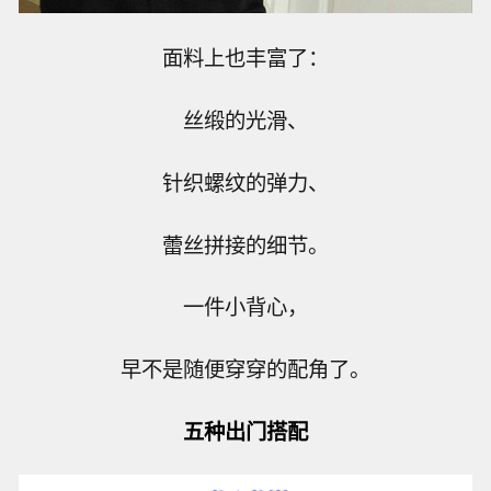
面料上也丰富了：
丝缎的光滑、
针织螺纹的弹力、
蕾丝拼接的细节。
一件小背心，
早不是随便穿穿的配角了。
五种出门搭配