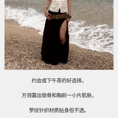
约会或下午茶的好选择。
方领露出锁骨和胸前一小片肌肤，
罗纹针织材质贴身但不透。