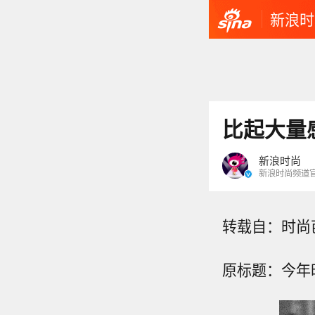
新浪时
比起大量
新浪时尚
新浪时尚频道
转载自：时尚
原标题：今年