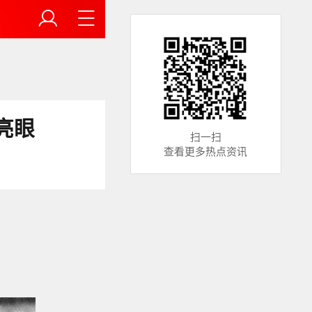
亮眼
扫一扫
查看更多热点资讯