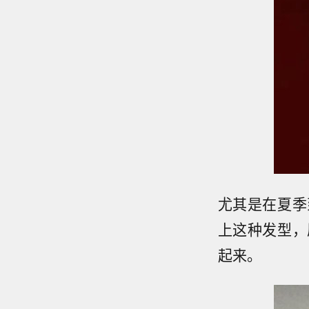
尤其是在夏季
上这种发型，
起来。