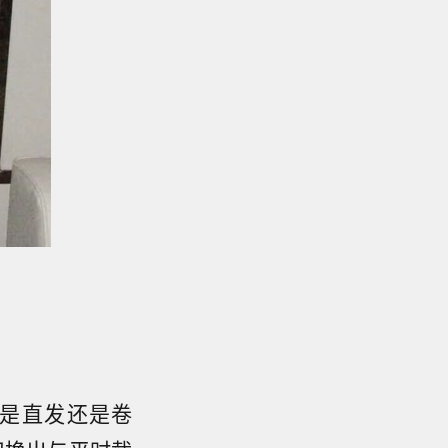
你是直发还是卷