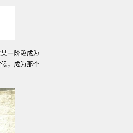
在某一阶段成为
时候，成为那个