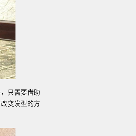
手，只需要借助
力改变发型的方