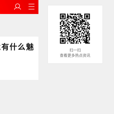
竟有什么魅
扫一扫
查看更多热点资讯