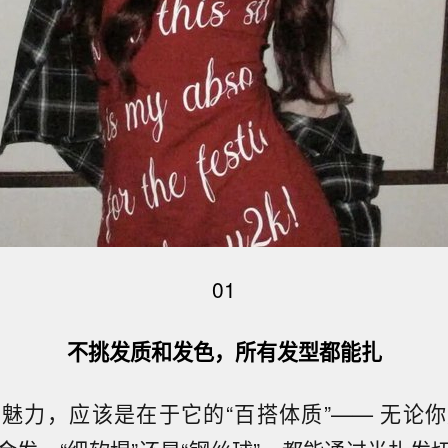
01
不挑发质和发色，所有发型都能扎
魅力，应该是在于它的“百搭体质”—— 无论