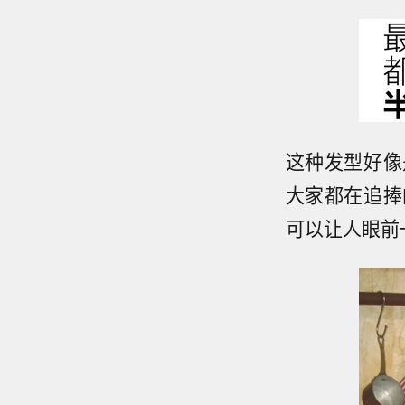
这种发型好像
大家都在追捧
可以让人眼前