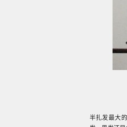
半扎发最大的