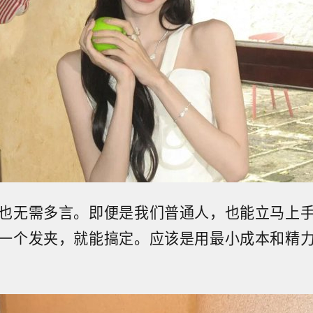
也无需多言。即便是我们普通人，也能立马上
一个发夹，就能搞定。应该是用最小成本和精