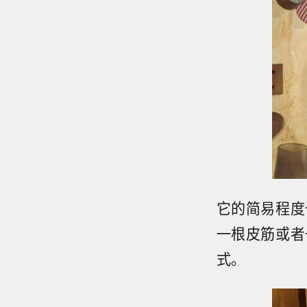
它的简易程度
一根皮筋或者
式。