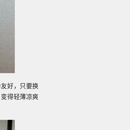
为友好，只要换
，变得轻薄凉爽