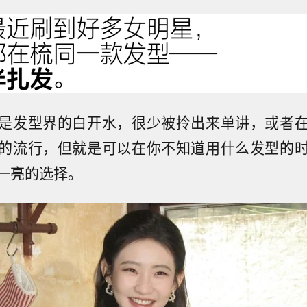
是发型界的白开水，很少被拎出来单讲，或者
的流行，但就是可以在你不知道用什么发型的
一亮的选择。