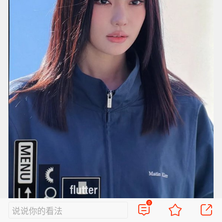
0
说说你的看法