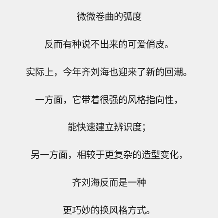
微微卷曲的弧度
反而有种说不出来的可爱俏皮。
实际上，今年齐刘海也迎来了新的回潮。
一方面，它带着很强的风格指向性，
能快速建立辨识度；
另一方面，相较于更复杂的造型变化，
齐刘海反而是一种
更巧妙的换风格方式。