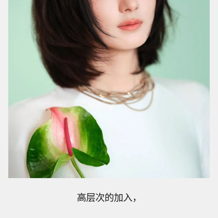
高层次的加入，