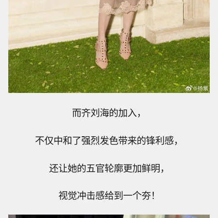
而齐刘海的加入，
不仅中和了强烈发色带来的锋利感，
还让她的五官轮廓更加鲜明，
视觉冲击感给到一个夯！