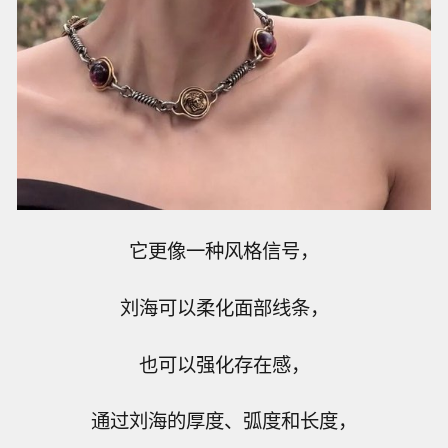
它更像一种风格信号，
刘海可以柔化面部线条，
也可以强化存在感，
通过刘海的厚度、弧度和长度，