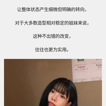
让整体状态产生细微但明确的转向，
对于大多数造型相对稳定的姐妹来说，
这种不出错的改变，
往往也更为实用。