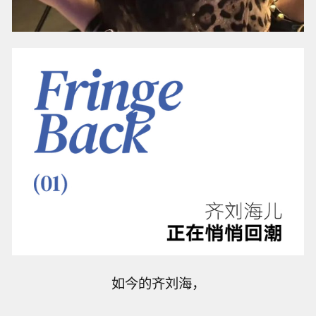
如今的齐刘海，