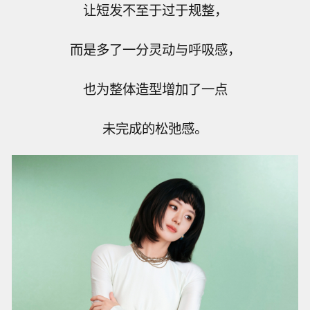
让短发不至于过于规整，
而是多了一分灵动与呼吸感，
也为整体造型增加了一点
未完成的松弛感。