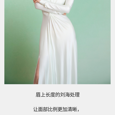
眉上长度的刘海处理
让面部比例更加清晰，