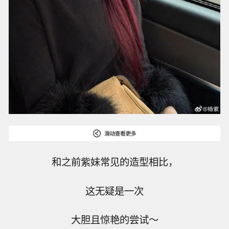
和之前紫妹常见的造型相比，
这无疑是一次
大胆且惊艳的尝试～