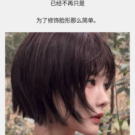
已经不再只是
为了修饰脸形那么简单。