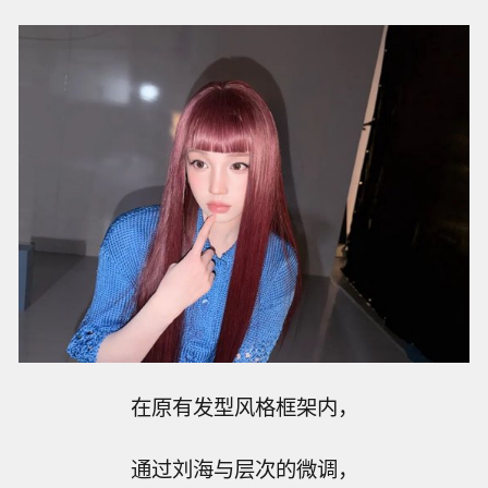
在原有发型风格框架内，
通过刘海与层次的微调，