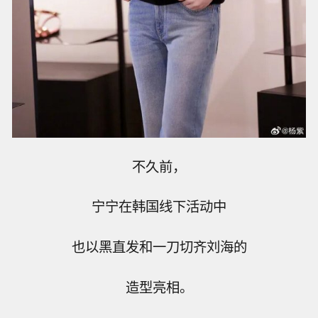
不久前，
宁宁在韩国线下活动中
也以黑直发和一刀切齐刘海的
造型亮相。