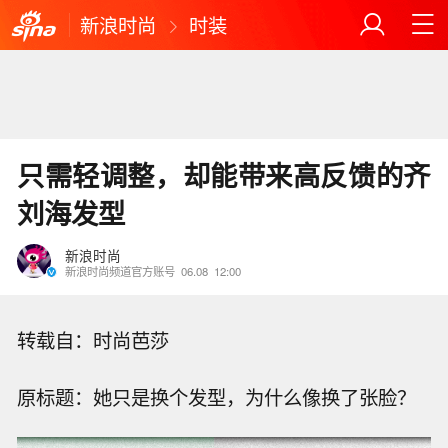
新浪时尚
时装
只需轻调整，却能带来高反馈的齐
刘海发型
新浪时尚
新浪时尚频道官方账号
06.08
12:00
转载自：时尚芭莎
原标题：她只是换个发型，为什么像换了张脸？