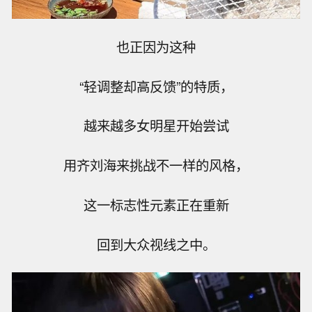
也正因为这种
“轻调整却高反馈”的特质，
越来越多女明星开始尝试
用齐刘海来挑战不一样的风格，
这一标志性元素正在重新
回到大众视线之中。