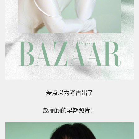
差点以为考古出了
赵丽颖的早期照片！