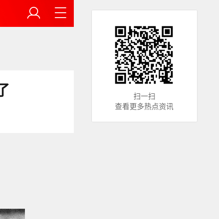
了
扫一扫
查看更多热点资讯