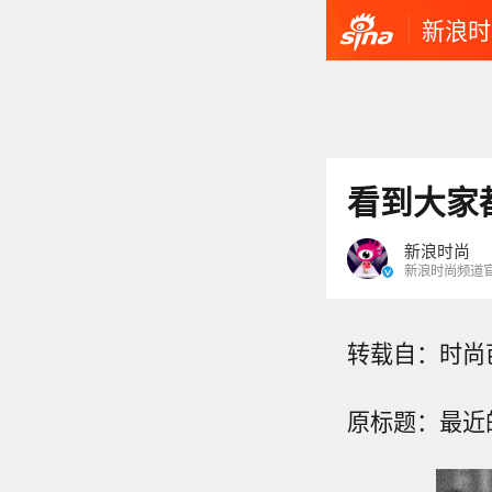
新浪时
看到大家
新浪时尚
新浪时尚频道
转载自：时尚
原标题：最近