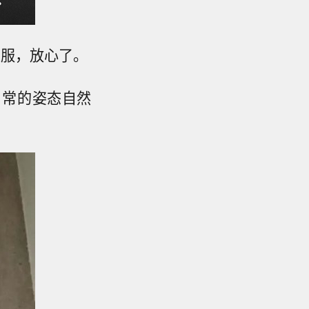
衣服，放心了。
日常的姿态自然