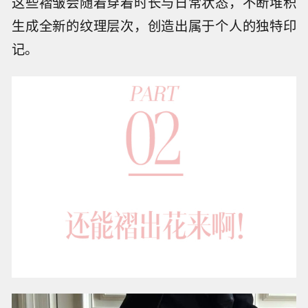
这些褶皱会随着穿着时长与日常状态，不断堆积
生成全新的纹理层次，创造出属于个人的独特印
记。