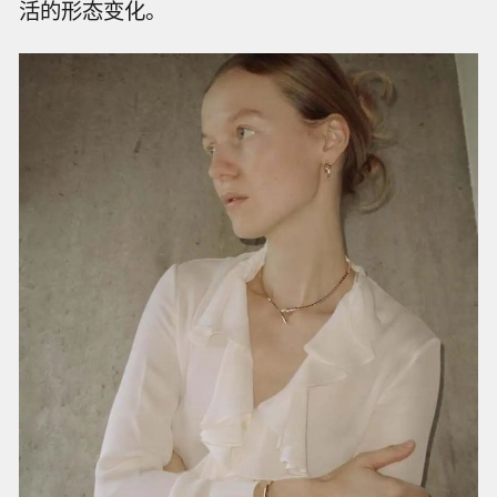
活的形态变化。