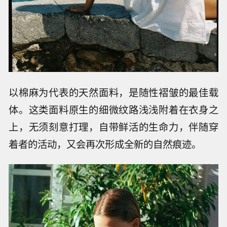
以棉麻为代表的天然面料，是随性褶皱的最佳载
体。这类面料原生的细微纹路浅浅附着在衣身之
上，无须刻意打理，自带鲜活的生命力，伴随穿
着者的活动，又会再次形成全新的自然痕迹。