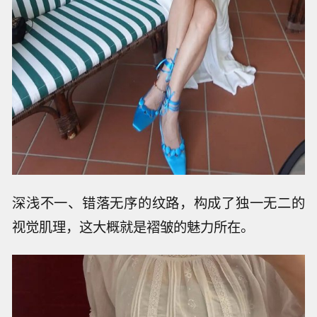
深浅不一、错落无序的纹路，构成了独一无二的
视觉肌理，这大概就是褶皱的魅力所在。