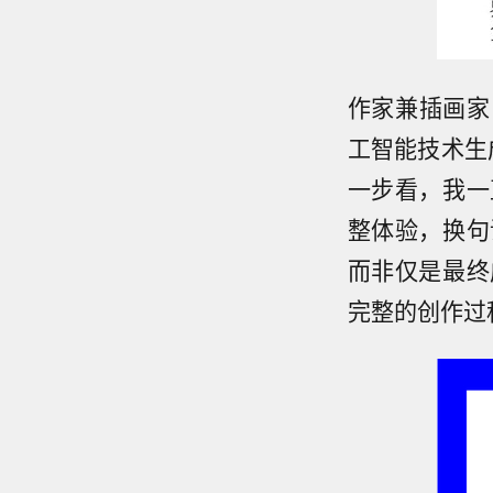
作家兼插画家 
工智能技术生
一步看，我一
整体验，换句
而非仅是最终
完整的创作过