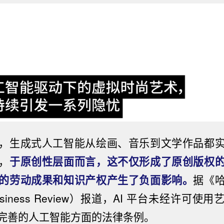
，生成式人工智能从绘画、音乐到文学作品都
，
于原创性层面而言，这不仅形成了原创版权
的劳动成果和知识产权产生了负面影响。
据《
 Business Review）报道，AI 平台未经许可
完善的人工智能方面的法律条例。