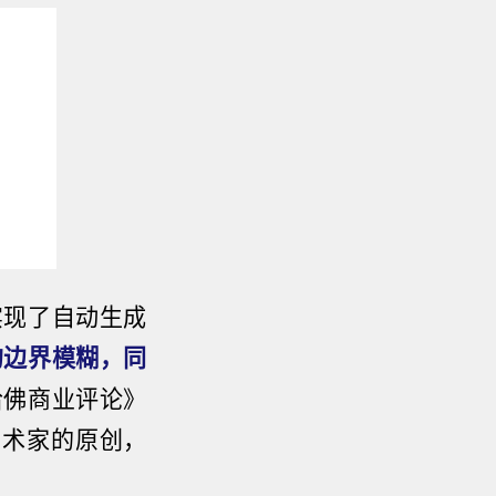
实现了自动生成
的边界模糊，同
哈佛商业评论》
使用艺术家的原创，