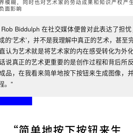
Rob Biddulph 在社交媒体便曾对此表达了担
成的‘艺术’，并不是我理解中真正的艺术，甚至
直认为艺术就是将艺术家的内在感受转化为外
话说真正的艺术更重要的是创作过程和背后所
成品，在我看来简单地按下按钮来生成图像，
程。”