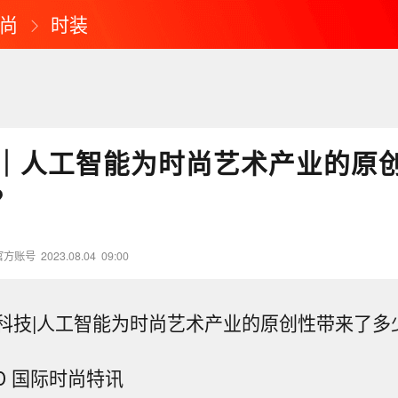
尚
时装
｜人工智能为时尚艺术产业的原
？
官方账号
2023.08.04
09:00
科技|人工智能为时尚艺术产业的原创性带来了多
D 国际时尚特讯