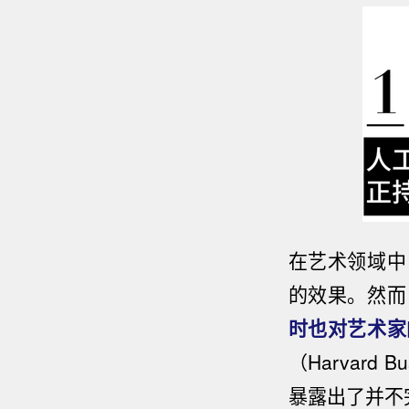
在艺术领域中
的效果。然而
时也对艺术家
（Harvard
暴露出了并不