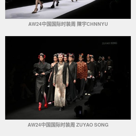
AW24中国国际时装周 陳宇CHNNYU
AW24中国国际时装周 ZUYAO SONG