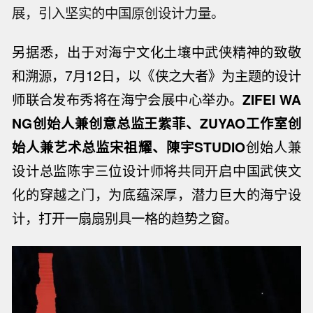
展，引入坚实的中国原创设计力量。
另据悉，出于对海宁文化土壤中武侠精神的致敬
和溯源，7月12日，以《侠之大者》为主题的设计
师联合发布秀将在海宁会展中心举办。
ZIFEI WA
NG创始人兼创意总监王紫菲、ZUYAO工作室创
始人兼艺术总监宋祖耀、陳宇STUDIO
创始人兼
设计总监陈宇三位设计师将共同开启中国武侠文
化的穿越之门，为底蕴深厚，潜力巨大的海宁设
计，打开一扇扇别具一格的趋势之窗。