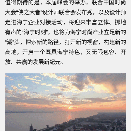
值得期待的是，本届峰会的举办，联合中国时尚
大会“侠之大者”设计师联合会发布秀，以及设计师
走进海宁企业对接活动，将迎来丰富立体、掷地
有声的“海宁时刻”，也将为海宁时尚产业立足新的
“潮”头，探索新的路径，打开新的视窗，构建新的
高地，开启一个既具海宁特色，又无限包容、开
放、共赢的发展新纪元。