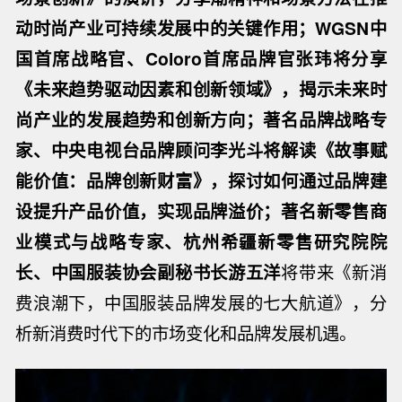
动时尚产业可持续发展中的关键作用；WGSN中
国首席战略官、Coloro首席品牌官张玮将分享
《未来趋势驱动因素和创新领域》，揭示未来时
尚产业的发展趋势和创新方向；著名品牌战略专
家、中央电视台品牌顾问李光斗将解读《故事赋
能价值：品牌创新财富》，探讨如何通过品牌建
设提升产品价值，实现品牌溢价；著名新零售商
业模式与战略专家、杭州希疆新零售研究院院
长、中国服装协会副秘书长游五洋
将带来《新消
费浪潮下，中国服装品牌发展的七大航道》，分
析新消费时代下的市场变化和品牌发展机遇。