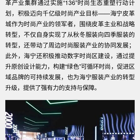
革产业集群通过实施“136”时尚生态重塑行动计
划，积极迈向千亿级时尚产业目标——海宁皮革
城作为时尚产业的领军者，围绕皮革主业和战略
转型，不仅自身实现了从秋冬服装向四季服装的
转型，还带动了周边时尚服装产业的协同发展；
此外，海宁还积极推动数字时尚区建设，通过提
升原创设计能力，构建“绿色”可循环时尚，促进区
域品牌的可持续发展，也为海宁服装产业的转型
升级，提供了强有力的支持与保障。