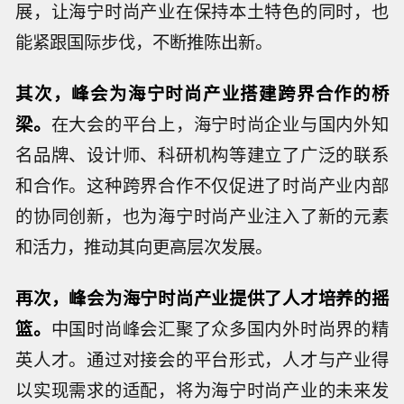
展，让海宁时尚产业在保持本土特色的同时，也
能紧跟国际步伐，不断推陈出新。
其次，峰会为海宁时尚产业搭建跨界合作的桥
梁。
在大会的平台上，海宁时尚企业与国内外知
名品牌、设计师、科研机构等建立了广泛的联系
和合作。这种跨界合作不仅促进了时尚产业内部
的协同创新，也为海宁时尚产业注入了新的元素
和活力，推动其向更高层次发展。
再次，峰会为海宁时尚产业提供了人才培养的摇
篮。
中国时尚峰会汇聚了众多国内外时尚界的精
英人才。通过对接会的平台形式，人才与产业得
以实现需求的适配，将为海宁时尚产业的未来发