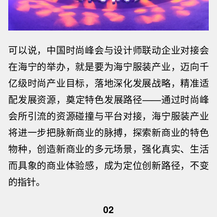
可以说，
中国时尚峰会与设计师联动企业对接会
在海宁的举办，就是要为海宁服装产业，迈向千
亿级时尚产业目标，落地深化发展战略，精准适
配发展资源，奠定特色发展路径——通过时尚峰
会所引流的资源碰撞与平台对接，海宁服装产业
将进一步把脉新商业的脉搏，探索新商业的特色
物种，创造新商业的多元场景，
强化真实、生活
而具象的商业体验感，成为定位创新路径，不变
的指针。
02