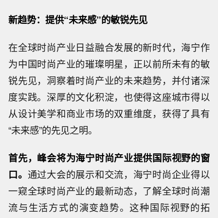
新趋势：提供“未来感”的敏锐先见
在全球时尚产业日益融合发展的新时代，海宁作
为中国时尚产业的璀璨明星，正以前所未有的敏
锐先见，洞察着时尚产业的未来趋势，并付诸深
度实践。深厚的文化积淀，也使得这座城市得以
从设计美学和商业市场的双重维度，获得了具有
“未来感”的先见之明。
首先，峰会将为海宁时尚产业提供国际视野的窗
口。
通过大会的展示和交流，海宁时尚企业得以
一窥全球时尚产业的最新动态，了解全球时尚潮
流与生活方式的演变趋势。这种国际视野的拓