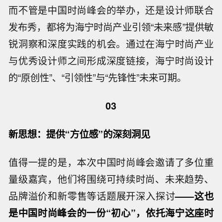
而不管是中国时尚峰会的举办，还是设计师联合
发布秀，都将为海宁时尚产业引领“未来感”提供敏
锐洞察和深度实践的机会。通过在海宁时尚产业
与优秀设计师之间形成深度链接，海宁时尚设计
的“原创性”、“引领性”与“先锋性”未来可期。
03
新思想：提供“方位感”的深刻洞见
值得一提的是，本次中国时尚峰会邀请了多位重
量级嘉宾，他们将围绕可持续时尚、未来趋势、
品牌溢价和新零售等话题展开深入探讨
——
这也
是中国时尚峰会的一份“初心”，依托海宁这座时