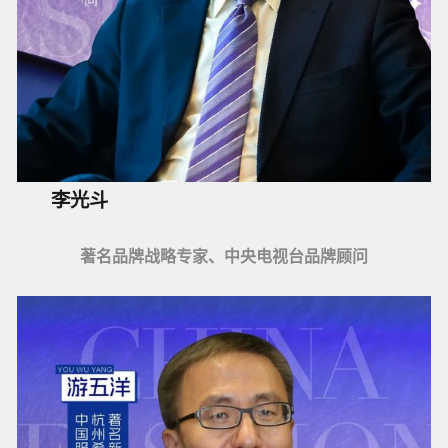
李光斗
著名品牌战略专家、中央电视台品牌顾问