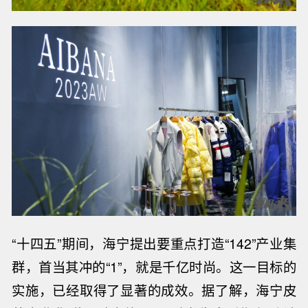
“十四五”期间，海宁提出要重点打造“142”产业集
群，首当其冲的“1”，就是千亿时尚。
这一目标的
实施，已经取得了显著的成效。据了解，海宁皮