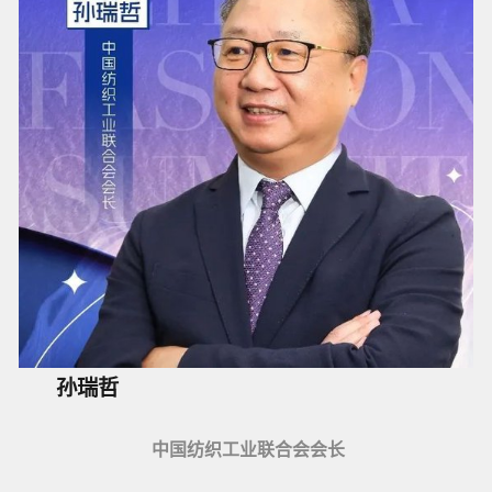
孙瑞哲
中国纺织工业联合会会长