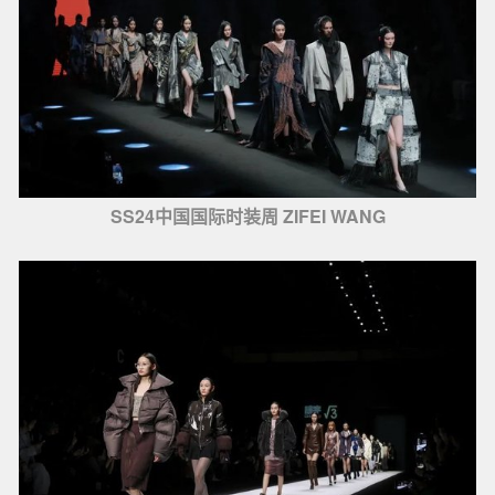
SS24中国国际时装周 ZIFEI WANG