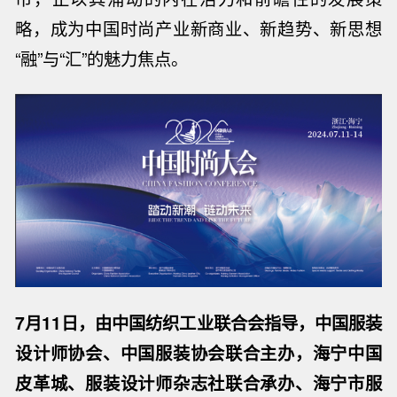
略，成为中国时尚产业新商业、新趋势、新思想
“融”与“汇”的魅力焦点。
7月11日，由中国纺织工业联合会指导，中国服装
设计师协会、中国服装协会联合主办，海宁中国
皮革城、服装设计师杂志社联合承办、海宁市服