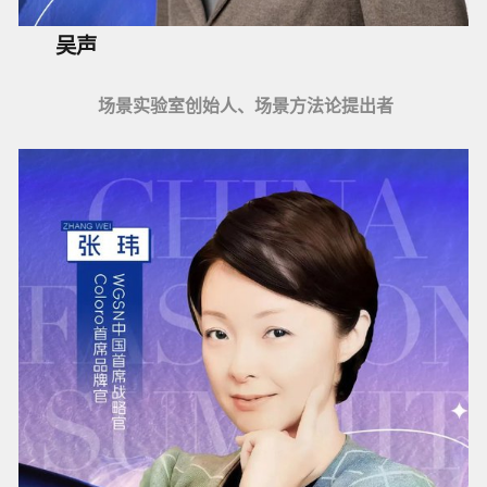
吴声
场景实验室创始人、场景方法论提出者