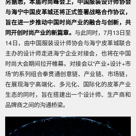
另据悉，本届时尚峰会上，中国服装设计师协会
与海宁中国皮革城还将正式签署战略合作协议，
旨在进一步推动中国时尚产业的融合与创新，共
同开创时尚产业的新篇章。
与此同时，7月13日至
14日，由中国服装设计师协会与海宁皮革城联合
主办的设计师走进海宁企业对接会，也将在中国
时尚大会期间拉开帷幕。对接会以“产业+设计+市
场”的系列组合拳贯通创意链、产业链、市场链，
在展现海宁高端化、多元化、国际化的皮革产业
生态的同时，旨在搭建出一个设计师、生产商和
品牌商之间的沟通桥梁。