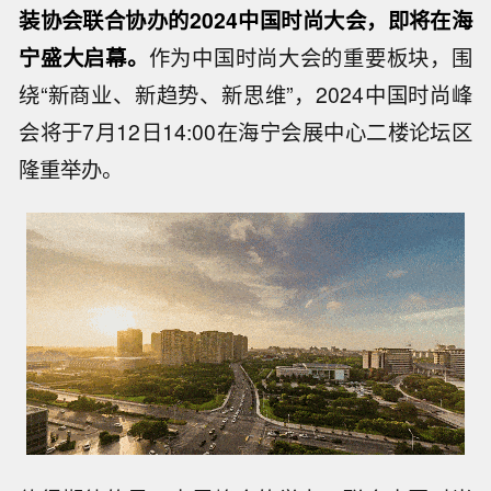
装协会联合协办的2024中国时尚大
会，即将在海
宁盛大启幕。
作为中国时尚大会的重要板块，围
绕“新商业、新趋势、新思维”，2024中国时尚峰
会将于7月12日14:00在海宁会展中心二楼论坛区
隆重举办。