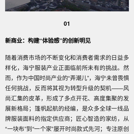
01
新商业：构建“体验感”的创新明见
随着消费市场的不断变化和消费者需求的日益多
样化，海宁服装产业正面临前所未有的挑战。然
而，作为中国时尚产业的“弄潮儿”，海宁未曾畏惧
任何挑战，反而将其视为转型升级的契机——风
尚汇集的皮革，形成了多点开花、高度集聚的发
展新格局；篷帆起航的经编，是众多全球一线品
牌服装面料的指定供应商；匠心智造的家纺，从
“一块布”到“一个家”屡开时尚款式先河；专注原创