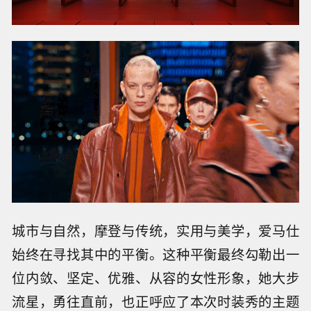
城市与自然，摩登与传统，实用与美学，爱马仕
始终在寻找其中的平衡。这种平衡最终勾勒出一
位内敛、坚定、优雅、从容的女性形象，她大步
流星，勇往直前，也正呼应了本次时装秀的主题