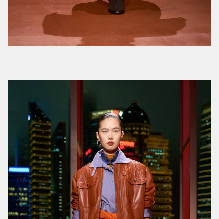
品牌经典的Kelly手袋的饰边上，也出现了编织元
素。