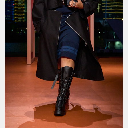
外套的翻转