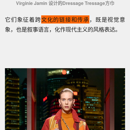
Virginie Jamin 设计的Dressage Tressage方巾
它们象征着跨
文化的链接和传承
，既是视觉意
象，也是叙事语言，化作现代主义的风格表达。