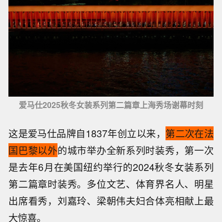
爱马仕2025秋冬女装系列第二篇章上海秀场谢幕时刻
这是爱马仕品牌自1837年创立以来，
第二次在法
国巴黎以外
的城市举办全新系列时装秀，第一次
是去年6月在美国纽约举行的2024秋冬女装系列
第二篇章时装秀。多位文艺、体育界名人、明星
出席看秀，刘嘉玲、梁朝伟夫妇合体亮相献上最
大惊喜。