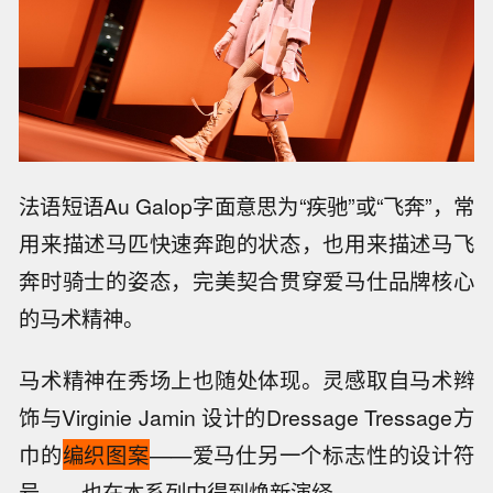
法语短语Au Galop字面意思为“疾驰”或“飞奔”，常
用来描述马匹快速奔跑的状态，也用来描述马飞